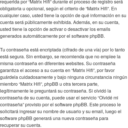
requerida por “Matrix Hifi” durante el proceso de registro será
obligatoria u opcional, según el criterio de “Matrix Hifi”. En
cualquier caso, usted tiene la opción de qué información en su
cuenta será públicamente exhibida. Además, en su cuenta,
usted tiene la opción de activar o desactivar los emails
generados automáticamente por el software phpBB.
Tu contraseña está encriptada (cifrado de una vía) por lo tanto
está segura. Sin embargo, se recomienda que no emplee la
misma contraseña en diferentes websites. Su contraseña
garantiza el acceso a su cuenta en “Matrix Hifi”, por favor
guárdela cuidadosamente y bajo ninguna circunstancia ningún
miembro “Matrix Hifi”, phpBB u otra tercera parte,
legítimamente le preguntará su contraseña. Si olvidó la
contraseña de su cuenta, puede usar el servicio “Olvidé mi
contraseña” provisto por el software phpBB. Este proceso le
solicitará ingresar su nombre de usuario y su email, luego el
software phpBB generará una nueva contraseña para
recuperar su cuenta.