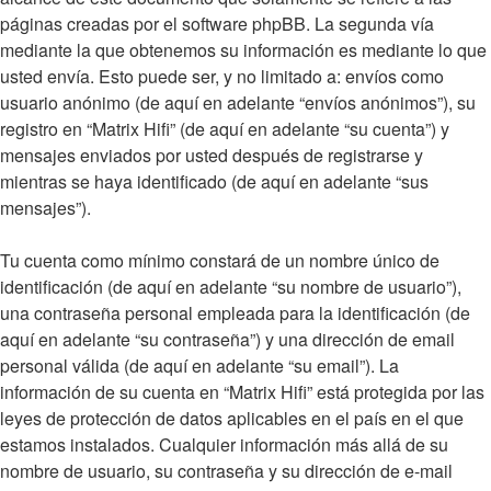
páginas creadas por el software phpBB. La segunda vía
mediante la que obtenemos su información es mediante lo que
usted envía. Esto puede ser, y no limitado a: envíos como
usuario anónimo (de aquí en adelante “envíos anónimos”), su
registro en “Matrix Hifi” (de aquí en adelante “su cuenta”) y
mensajes enviados por usted después de registrarse y
mientras se haya identificado (de aquí en adelante “sus
mensajes”).
Tu cuenta como mínimo constará de un nombre único de
identificación (de aquí en adelante “su nombre de usuario”),
una contraseña personal empleada para la identificación (de
aquí en adelante “su contraseña”) y una dirección de email
personal válida (de aquí en adelante “su email”). La
información de su cuenta en “Matrix Hifi” está protegida por las
leyes de protección de datos aplicables en el país en el que
estamos instalados. Cualquier información más allá de su
nombre de usuario, su contraseña y su dirección de e-mail