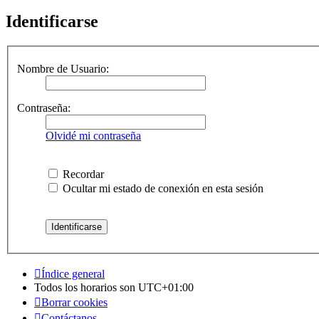
Identificarse
Nombre de Usuario:
Contraseña:
Olvidé mi contraseña
Recordar
Ocultar mi estado de conexión en esta sesión
Índice general
Todos los horarios son
UTC+01:00
Borrar cookies
Contáctanos