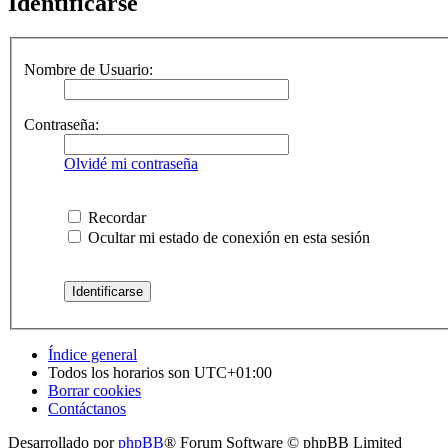
Identificarse
Nombre de Usuario:
Contraseña:
Olvidé mi contraseña
Recordar
Ocultar mi estado de conexión en esta sesión
Índice general
Todos los horarios son
UTC+01:00
Borrar cookies
Contáctanos
Desarrollado por
phpBB
® Forum Software © phpBB Limited