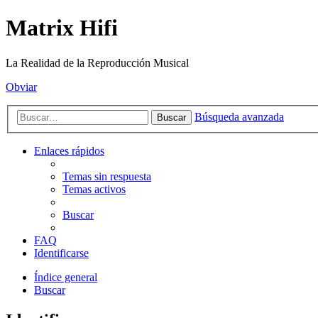
Matrix Hifi
La Realidad de la Reproducción Musical
Obviar
Búsqueda avanzada
Buscar
Enlaces rápidos
Temas sin respuesta
Temas activos
Buscar
FAQ
Identificarse
Índice general
Buscar