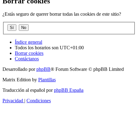
Borrar cookies
¿Estás seguro de querer borrar todas las cookies de este sitio?
Índice general
Todos los horarios son
UTC+01:00
Borrar cookies
Contáctanos
Desarrollado por
phpBB
® Forum Software © phpBB Limited
Matrix Edition by
Plantillas
Traducción al español por
phpBB España
Privacidad
|
Condiciones