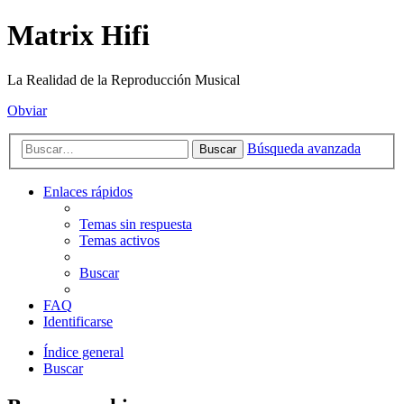
Matrix Hifi
La Realidad de la Reproducción Musical
Obviar
Búsqueda avanzada
Buscar
Enlaces rápidos
Temas sin respuesta
Temas activos
Buscar
FAQ
Identificarse
Índice general
Buscar