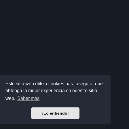
Este sitio web utiliza cookies para asegurar que
obtenga la mejor experiencia en nuestro sitio
web.
Saber más
¡Lo entiendo!