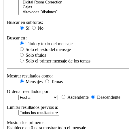
Buscar en subforos:
Sí
No
Buscar en :
Título y texto del mensaje
Solo el texto del mensaje
Solo títulos
Solo el primer mensaje de los temas
Mostrar resultados como:
Mensajes
Temas
Ordenar resultados por:
Ascendente
Descendente
Limitar resultados previos a:
Mostrar los primeros:
Establece en 0 para mostrar todo el mensaje.