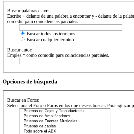
Buscar palabras clave:
Escribe
+
delante de una palabra a encontrar y
-
delante de la palab
comodín para coincidencias parciales.
Buscar todos los términos
Buscar cualquier término
Buscar autor:
Emplea * como comodín para coincidencias parciales.
Opciones de búsqueda
Buscar en Foros:
Selecciona el Foro o Foros en los que deseas buscar. Para agilizar