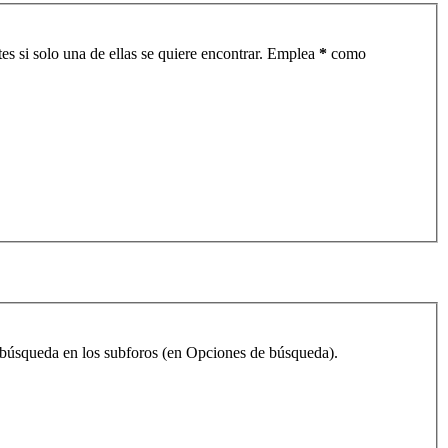
es si solo una de ellas se quiere encontrar. Emplea
*
como
la búsqueda en los subforos (en Opciones de búsqueda).