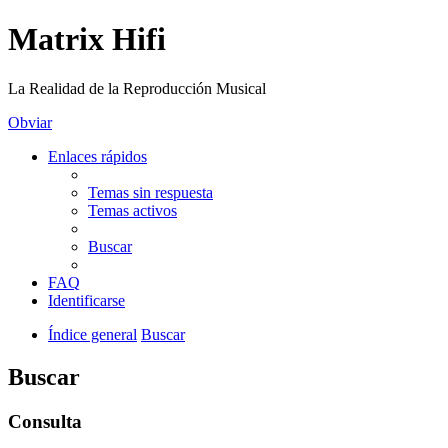
Matrix Hifi
La Realidad de la Reproducción Musical
Obviar
Enlaces rápidos
Temas sin respuesta
Temas activos
Buscar
FAQ
Identificarse
Índice general
Buscar
Buscar
Consulta