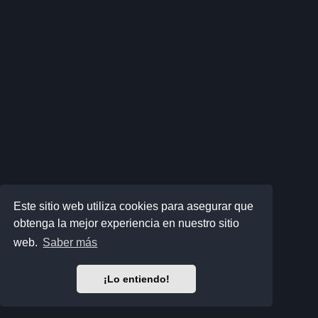
Este sitio web utiliza cookies para asegurar que
obtenga la mejor experiencia en nuestro sitio
web.
Saber más
¡Lo entiendo!