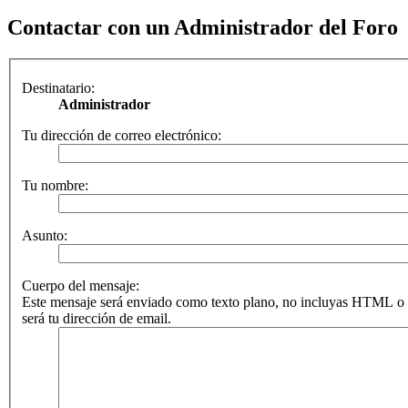
Contactar con un Administrador del Foro
Destinatario:
Administrador
Tu dirección de correo electrónico:
Tu nombre:
Asunto:
Cuerpo del mensaje:
Este mensaje será enviado como texto plano, no incluyas HTML o 
será tu dirección de email.