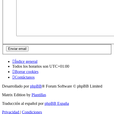
Índice general
Todos los horarios son
UTC+01:00
Borrar cookies
Contáctanos
Desarrollado por
phpBB
® Forum Software © phpBB Limited
Matrix Edition by
Plantillas
Traducción al español por
phpBB España
Privacidad
|
Condiciones