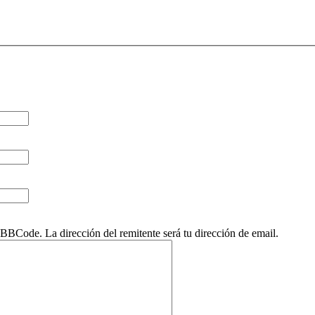
BCode. La dirección del remitente será tu dirección de email.