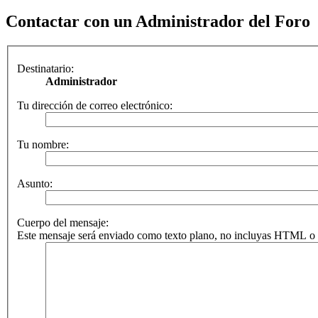
Contactar con un Administrador del Foro
Destinatario:
Administrador
Tu dirección de correo electrónico:
Tu nombre:
Asunto:
Cuerpo del mensaje:
Este mensaje será enviado como texto plano, no incluyas HTML o B