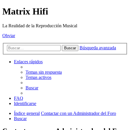
Matrix Hifi
La Realidad de la Reproducción Musical
Obviar
Búsqueda avanzada
Buscar
Enlaces rápidos
Temas sin respuesta
Temas activos
Buscar
FAQ
Identificarse
Índice general
Contactar con un Administrador del Foro
Buscar