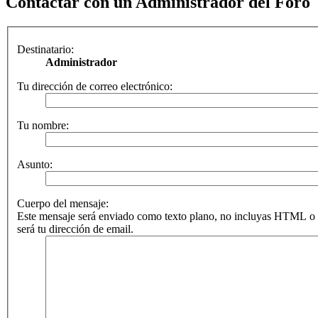
Contactar con un Administrador del Foro
Destinatario:
Administrador
Tu dirección de correo electrónico:
Tu nombre:
Asunto:
Cuerpo del mensaje:
Este mensaje será enviado como texto plano, no incluyas HTML o 
será tu dirección de email.