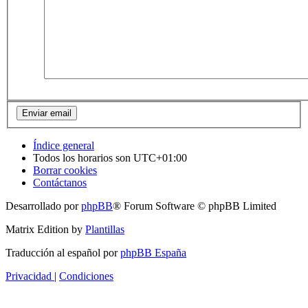
Índice general
Todos los horarios son
UTC+01:00
Borrar cookies
Contáctanos
Desarrollado por
phpBB
® Forum Software © phpBB Limited
Matrix Edition by
Plantillas
Traducción al español por
phpBB España
Privacidad
|
Condiciones