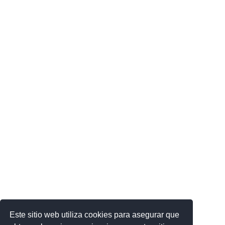
Este sitio web utiliza cookies para asegurar que