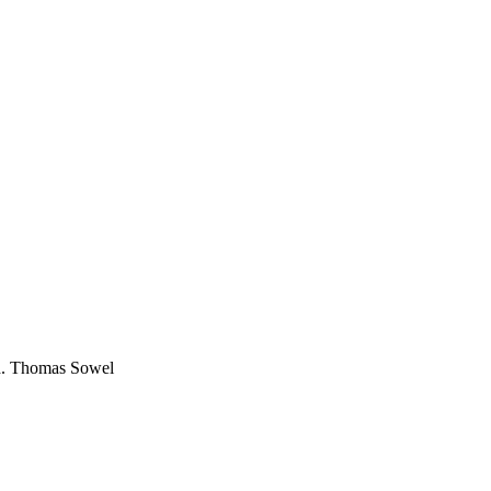
dad. Thomas Sowel