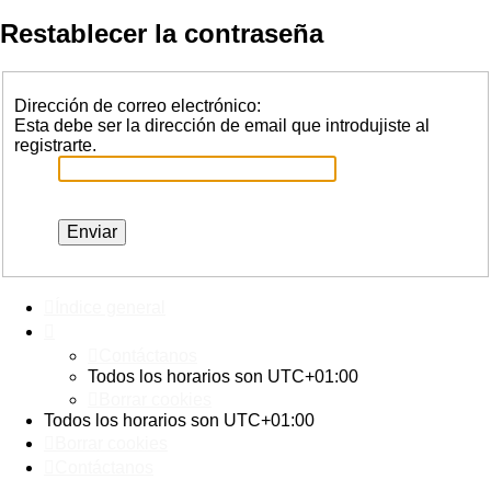
Restablecer la contraseña
Dirección de correo electrónico:
Esta debe ser la dirección de email que introdujiste al
registrarte.
Índice general
Contáctanos
Todos los horarios son
UTC+01:00
Borrar cookies
Todos los horarios son
UTC+01:00
Borrar cookies
Contáctanos