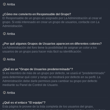
Arriba
¿Cómo me convierto en Responsable del Grupo?
El Responsable de un grupo es asignado por La Administración al crear el
grupo. Si está interesado en crear un grupo de usuarios, contacte con La
Administración.
Arriba
¿Por qué algunos Grupos de Usuarios aparecen en diferentes colores?
La Administración del foro tiene la posibilidad de asignar un color a los
usuarios de un grupo para hacer más fácil su identificación.
Arriba
¿Qué es un "Grupo de Usuarios predeterminado"?
Si es miembro de más de un grupo por defecto, se usará el "predeterminado"
para determinar qué color y rango se mostrará por defecto en su perfil. La
Administración debe darle permisos para cambiar su grupo por defecto
mediante su Panel de Control de Usuario.
Arriba
¿Qué es el enlace "El equipo"?
Esta página le provee de la lista completa de los usuarios del grupo,