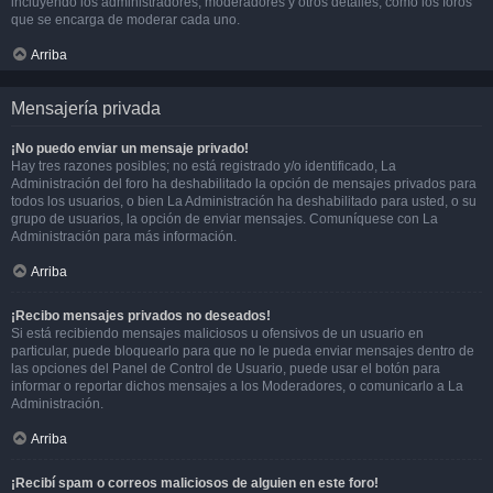
incluyendo los administradores, moderadores y otros detalles, como los foros
que se encarga de moderar cada uno.
Arriba
Mensajería privada
¡No puedo enviar un mensaje privado!
Hay tres razones posibles; no está registrado y/o identificado, La
Administración del foro ha deshabilitado la opción de mensajes privados para
todos los usuarios, o bien La Administración ha deshabilitado para usted, o su
grupo de usuarios, la opción de enviar mensajes. Comuníquese con La
Administración para más información.
Arriba
¡Recibo mensajes privados no deseados!
Si está recibiendo mensajes maliciosos u ofensivos de un usuario en
particular, puede bloquearlo para que no le pueda enviar mensajes dentro de
las opciones del Panel de Control de Usuario, puede usar el botón para
informar o reportar dichos mensajes a los Moderadores, o comunicarlo a La
Administración.
Arriba
¡Recibí spam o correos maliciosos de alguien en este foro!