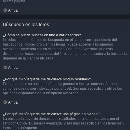
misma página.
Arriba
Búsqueda en los foros
¿Cómo se puede buscar en uno o varios foros?
Introduciendo un término de búsqueda en el campo correspondiente del
buscador del índice, foro o en los temas. Puede acceder a búsquedas
avanzadas haciendo clic en el enlace "Búsqueda Avanzada" que está
disponible en todas las páginas del foro. La manera de acceder a la búsqueda
depende de la plantilla utilizada.
Arriba
¿Por qué mi búsqueda me devuelve ningún resultado?
Probablemente su búsqueda fue muy general e incluye muchos términos
comunes que no son indexados por phpBB. Sea más específico y utilice las
opciones disponibles en la búsqueda avanzada.
Arriba
¿Por qué mi búsqueda me devuelve una página en blanco?
La búsqueda devolvió demasiados resultados para ser procesados por el
servidor. Utilice "Búsqueda Avanzada" y sea más específico en los términos y
foros de su búsqueda.