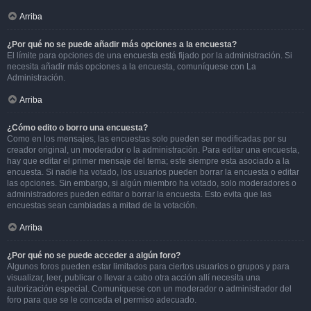
Arriba
¿Por qué no se puede añadir más opciones a la encuesta?
El límite para opciones de una encuesta está fijado por la administración. Si
necesita añadir más opciones a la encuesta, comuníquese con La
Administración.
Arriba
¿Cómo edito o borro una encuesta?
Como en los mensajes, las encuestas solo pueden ser modificadas por su
creador original, un moderador o la administración. Para editar una encuesta,
hay que editar el primer mensaje del tema; este siempre esta asociado a la
encuesta. Si nadie ha votado, los usuarios pueden borrar la encuesta o editar
las opciones. Sin embargo, si algún miembro ha votado, solo moderadores o
administradores pueden editar o borrar la encuesta. Esto evita que las
encuestas sean cambiadas a mitad de la votación.
Arriba
¿Por qué no se puede acceder a algún foro?
Algunos foros pueden estar limitados para ciertos usuarios o grupos y para
visualizar, leer, publicar o llevar a cabo otra acción allí necesita una
autorización especial. Comuníquese con un moderador o administrador del
foro para que se le conceda el permiso adecuado.