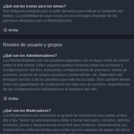
¿Qué son los iconos para los temas?
Son imágenes elegidas por el autor del tema para indicar el contenido del
mismo. La posibilidad de usar iconos en los mensajes depende de los
permisos otorgados por La Administración.
Arriba
Niveles de usuario y grupos
¿Qué son los Administradores?
Los Administradores son los usuarios asignados con el mayor nivel de control
sobre el foro entero. Estos usuarios pueden controlar todas las acciones y
configuraciones del foro, incluyendo configuraciones de permisos, baneo de
usuarios, creación de grupos usuarios y moderadores, etc. Dependen del
fundador del foro y de los permisos que éste les ha dado. Ellos también tienen
todas las capacidades de moderación en cada uno de los foros, dependiendo
de las configuraciones realizadas por el fundador del sitio.
Arriba
¿Qué son los Moderadores?
Los Moderadores son individuos (o grupos de individuos) que cuidan el foro
día a día. Tienen la autoridad para editar o borrar mensajes, cerrarlos, abrirlos,
moverlos, borrar y separar temas en el foro que moderan. Generalmente, los
moderadores están presentes para evitar que los usuarios se salgan del tema