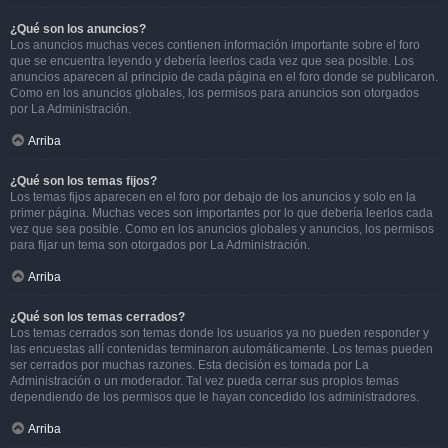
¿Qué son los anuncios?
Los anuncios muchas veces contienen información importante sobre el foro
que se encuentra leyendo y debería leerlos cada vez que sea posible. Los
anuncios aparecen al principio de cada página en el foro donde se publicaron.
Como en los anuncios globales, los permisos para anuncios son otorgados
por La Administración.
Arriba
¿Qué son los temas fijos?
Los temas fijos aparecen en el foro por debajo de los anuncios y solo en la
primer página. Muchas veces son importantes por lo que debería leerlos cada
vez que sea posible. Como en los anuncios globales y anuncios, los permisos
para fijar un tema son otorgados por La Administración.
Arriba
¿Qué son los temas cerrados?
Los temas cerrados son temas donde los usuarios ya no pueden responder y
las encuestas allí contenidas terminaron automáticamente. Los temas pueden
ser cerrados por muchas razones. Esta decisión es tomada por La
Administración o un moderador. Tal vez pueda cerrar sus propios temas
dependiendo de los permisos que le hayan concedido los administradores.
Arriba