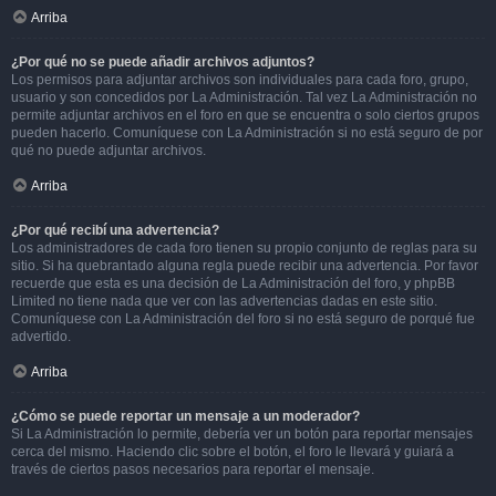
Arriba
¿Por qué no se puede añadir archivos adjuntos?
Los permisos para adjuntar archivos son individuales para cada foro, grupo,
usuario y son concedidos por La Administración. Tal vez La Administración no
permite adjuntar archivos en el foro en que se encuentra o solo ciertos grupos
pueden hacerlo. Comuníquese con La Administración si no está seguro de por
qué no puede adjuntar archivos.
Arriba
¿Por qué recibí una advertencia?
Los administradores de cada foro tienen su propio conjunto de reglas para su
sitio. Si ha quebrantado alguna regla puede recibir una advertencia. Por favor
recuerde que esta es una decisión de La Administración del foro, y phpBB
Limited no tiene nada que ver con las advertencias dadas en este sitio.
Comuníquese con La Administración del foro si no está seguro de porqué fue
advertido.
Arriba
¿Cómo se puede reportar un mensaje a un moderador?
Si La Administración lo permite, debería ver un botón para reportar mensajes
cerca del mismo. Haciendo clic sobre el botón, el foro le llevará y guiará a
través de ciertos pasos necesarios para reportar el mensaje.