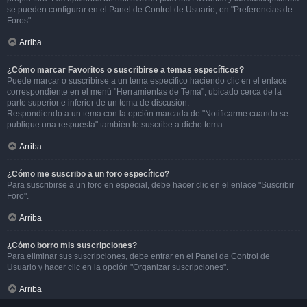
se pueden configurar en el Panel de Control de Usuario, en "Preferencias de
Foros".
Arriba
¿Cómo marcar Favoritos o suscribirse a temas específicos?
Puede marcar o suscribirse a un tema específico haciendo clic en el enlace
correspondiente en el menú "Herramientas de Tema", ubicado cerca de la
parte superior e inferior de un tema de discusión.
Respondiendo a un tema con la opción marcada de "Notificarme cuando se
publique una respuesta" también le suscribe a dicho tema.
Arriba
¿Cómo me suscribo a un foro específico?
Para suscribirse a un foro en especial, debe hacer clic en el enlace "Suscribir
Foro".
Arriba
¿Cómo borro mis suscripciones?
Para eliminar sus suscripciones, debe entrar en el Panel de Control de
Usuario y hacer clic en la opción "Organizar suscripciones".
Arriba