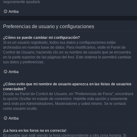
seguramente ayudará.
Arriba
Preferencias de usuario y configuraciones
¿Cómo se puede cambiar mi configuración?
Si es un usuario registrado, todos sus datos y configuraciones están
archivados en nuestra base de datos. Para modificarlos, visite el Panel de
Control de Usuario; haciendo clic en su nombre de usuario que se encuentra
en la parte superior de las páginas del foro. Este sistema le permitirá cambiar
sus datos y preferencias.
Arriba
¿Cómo evito que mi nombre de usuario aparezca en las listas de usuarios
conectados?
Desde su Panel de Control de Usuario, en "Preferencias de Foros", encontrará
la opción
Ocultar mi estado de conexións
. Habilite esta opción y solamente
será visto por Administradores, Moderadores y usted mismo. Se le contará
como usuario oculto.
Arriba
¡La hora en los foros no es correcta!
Es posible que esté viendo la hora correspondiente a otra zona horaria. Si