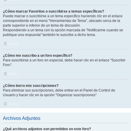
¿Cómo marcar Favoritos o suscribirse a temas específicos?
Puede marcar o suscribirse a un tema específico haciendo clic en el enlace
correspondiente en el menú "Herramientas de Tema", ubicado cerca de la
parte superior e inferior de un tema de discusión.
Respondiendo a un tema con la opción marcada de "Notificarme cuando se
publique una respuesta" también le suscribe a dicho tema.
Arriba
¿Cómo me suscribo a un foro específico?
Para suscribirse a un foro en especial, debe hacer clic en el enlace "Suscribir
Foro".
Arriba
¿Cómo borro mis suscripciones?
Para eliminar sus suscripciones, debe entrar en el Panel de Control de
Usuario y hacer clic en la opción "Organizar suscripciones".
Arriba
Archivos Adjuntos
¿Qué archivos adjuntos son permitidos en este foro?