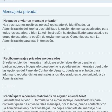
Mensajería privada
¡No puedo enviar un mensaje privado!
Hay tres razones posibles; no está registrado y/o identificado, La
Administración del foro ha deshabilitado la opción de mensajes privados para
todos los usuarios, o bien La Administración ha deshabilitado para usted, o su
grupo de usuarios, la opción de enviar mensajes. Comuníquese con La
Administración para más información.
Arriba
¡Recibo mensajes privados no deseados!
Si está recibiendo mensajes maliciosos u ofensivos de un usuario en
particular, puede bloquearlo para que no le pueda enviar mensajes dentro de
las opciones del Panel de Control de Usuario, puede usar el botón para
informar o reportar dichos mensajes a los Moderadores, o comunicarlo a La
Administración.
Arriba
¡Recibí spam o correos maliciosos de alguien en este foro!
Lamentamos oír eso. El formulario de e-mail incluye identificadores para
controlar quién ha enviado tales mensajes, por lo tanto, puede contactar con
La Administración y hacerles llegar una copia completa del mensaje que