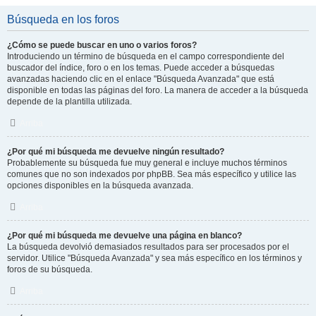
Búsqueda en los foros
¿Cómo se puede buscar en uno o varios foros?
Introduciendo un término de búsqueda en el campo correspondiente del
buscador del índice, foro o en los temas. Puede acceder a búsquedas
avanzadas haciendo clic en el enlace "Búsqueda Avanzada" que está
disponible en todas las páginas del foro. La manera de acceder a la búsqueda
depende de la plantilla utilizada.
Arriba
¿Por qué mi búsqueda me devuelve ningún resultado?
Probablemente su búsqueda fue muy general e incluye muchos términos
comunes que no son indexados por phpBB. Sea más específico y utilice las
opciones disponibles en la búsqueda avanzada.
Arriba
¿Por qué mi búsqueda me devuelve una página en blanco?
La búsqueda devolvió demasiados resultados para ser procesados por el
servidor. Utilice "Búsqueda Avanzada" y sea más específico en los términos y
foros de su búsqueda.
Arriba