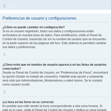
Arriba
Preferencias de usuario y configuraciones
¿Cómo se puede cambiar mi configuración?
Si es un usuario registrado, todos sus datos y configuraciones están
archivados en nuestra base de datos. Para modificarlos, visite el Panel de
Control de Usuario; haciendo clic en su nombre de usuario que se encuentra
en la parte superior de las páginas del foro. Este sistema le permitirá cambiar
sus datos y preferencias.
Arriba
¿Cómo evito que mi nombre de usuario aparezca en las listas de usuarios
conectados?
Desde su Panel de Control de Usuario, en "Preferencias de Foros", encontrará
la opción
Ocultar mi estado de conexións
. Habilite esta opción y solamente
será visto por Administradores, Moderadores y usted mismo. Se le contará
como usuario oculto.
Arriba
¡La hora en los foros no es correcta!
Es posible que esté viendo la hora correspondiente a otra zona horaria. Si
este es el caso, visite el Panel de Control de Usuario y defina su zona horaria