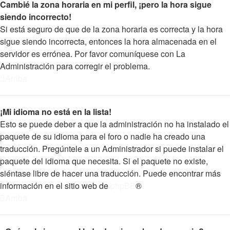
Cambié la zona horaria en mi perfil, ¡pero la hora sigue
siendo incorrecto!
Si está seguro de que de la zona horaria es correcta y la hora
sigue siendo incorrecta, entonces la hora almacenada en el
servidor es errónea. Por favor comuníquese con La
Administración para corregir el problema.
Arriba
¡Mi idioma no está en la lista!
Esto se puede deber a que la administración no ha instalado el
paquete de su idioma para el foro o nadie ha creado una
traducción. Pregúntele a un Administrador si puede instalar el
paquete del idioma que necesita. Si el paquete no existe,
siéntase libre de hacer una traducción. Puede encontrar más
información en el sitio web de
phpBB
®
Arriba