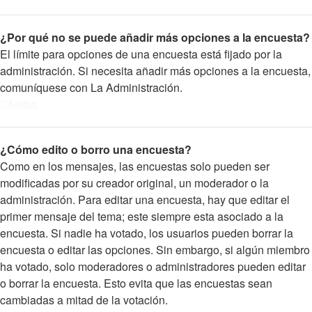
¿Por qué no se puede añadir más opciones a la encuesta?
El límite para opciones de una encuesta está fijado por la
administración. Si necesita añadir más opciones a la encuesta,
comuníquese con La Administración.
Arriba
¿Cómo edito o borro una encuesta?
Como en los mensajes, las encuestas solo pueden ser
modificadas por su creador original, un moderador o la
administración. Para editar una encuesta, hay que editar el
primer mensaje del tema; este siempre esta asociado a la
encuesta. Si nadie ha votado, los usuarios pueden borrar la
encuesta o editar las opciones. Sin embargo, si algún miembro
ha votado, solo moderadores o administradores pueden editar
o borrar la encuesta. Esto evita que las encuestas sean
cambiadas a mitad de la votación.