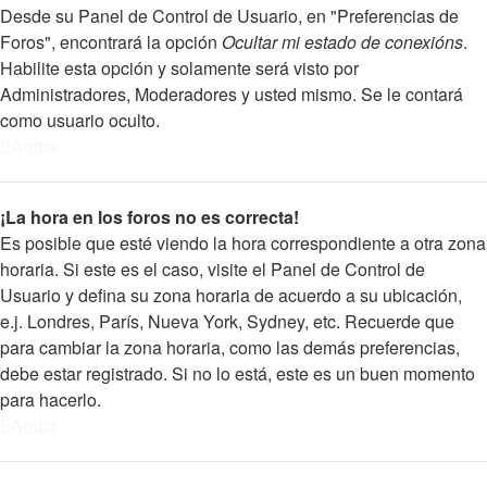
Desde su Panel de Control de Usuario, en "Preferencias de
Foros", encontrará la opción
Ocultar mi estado de conexións
.
Habilite esta opción y solamente será visto por
Administradores, Moderadores y usted mismo. Se le contará
como usuario oculto.
Arriba
¡La hora en los foros no es correcta!
Es posible que esté viendo la hora correspondiente a otra zona
horaria. Si este es el caso, visite el Panel de Control de
Usuario y defina su zona horaria de acuerdo a su ubicación,
e.j. Londres, París, Nueva York, Sydney, etc. Recuerde que
para cambiar la zona horaria, como las demás preferencias,
debe estar registrado. Si no lo está, este es un buen momento
para hacerlo.
Arriba