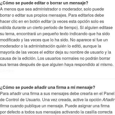
¿Cómo se puede editar o borrar un mensaje?
A menos que sea administrador o moderador, solo puede
borrar o editar sus propios mensajes. Para editarlos debe
hacer clic en en botón
editar
(a veces esta opción solo es
válida durante un cierto periodo de tiempo). Si alguien editase
su tema, encontrará un pequeño texto indicando que ha sido
modificado y las veces que lo ha sido. No aparece si fue un
moderador o la administración quién lo editó, aunque la
mayoría de las veces el editor deja su nombre de usuario y la
causa de la edición. Los usuarios normales no podrán borrar
sus temas después de que alguien haya respondido al mismo.
Arriba
¿Cómo se puede añadir una firma a mi mensaje?
Para añadir una firma a sus mensajes debe crearla en el Panel
de Control de Usuario. Una vez creada, active la opción
Añadir
firma
cuando publique un mensaje. Puede asignar una firma
por defecto a todos sus mensajes activando la casilla correcta