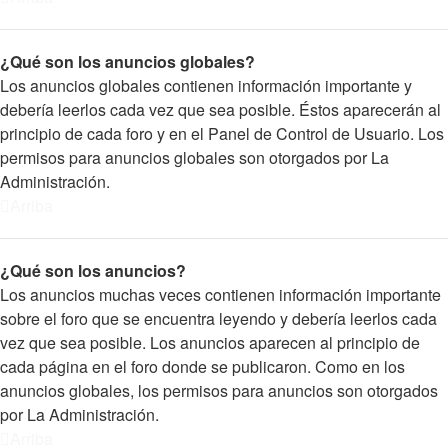
¿Qué son los anuncios globales?
Los anuncios globales contienen información importante y
debería leerlos cada vez que sea posible. Éstos aparecerán al
principio de cada foro y en el Panel de Control de Usuario. Los
permisos para anuncios globales son otorgados por La
Administración.
Arriba
¿Qué son los anuncios?
Los anuncios muchas veces contienen información importante
sobre el foro que se encuentra leyendo y debería leerlos cada
vez que sea posible. Los anuncios aparecen al principio de
cada página en el foro donde se publicaron. Como en los
anuncios globales, los permisos para anuncios son otorgados
por La Administración.
Arriba