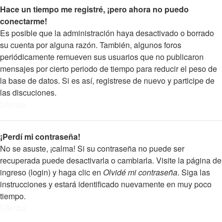
Hace un tiempo me registré, ¡pero ahora no puedo
conectarme!
Es posible que la administración haya desactivado o borrado
su cuenta por alguna razón. También, algunos foros
periódicamente remueven sus usuarios que no publicaron
mensajes por cierto periodo de tiempo para reducir el peso de
la base de datos. Si es así, registrese de nuevo y participe de
las discuciones.
Arriba
¡Perdí mi contraseña!
No se asuste, ¡calma! Si su contraseña no puede ser
recuperada puede desactivarla o cambiarla. Visite la página de
ingreso (login) y haga clic en
Olvidé mi contraseña
. Siga las
instrucciones y estará identificado nuevamente en muy poco
tiempo.
Arriba