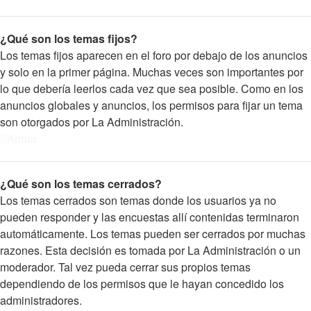
¿Qué son los temas fijos?
Los temas fijos aparecen en el foro por debajo de los anuncios
y solo en la primer página. Muchas veces son importantes por
lo que debería leerlos cada vez que sea posible. Como en los
anuncios globales y anuncios, los permisos para fijar un tema
son otorgados por La Administración.
Arriba
¿Qué son los temas cerrados?
Los temas cerrados son temas donde los usuarios ya no
pueden responder y las encuestas allí contenidas terminaron
automáticamente. Los temas pueden ser cerrados por muchas
razones. Esta decisión es tomada por La Administración o un
moderador. Tal vez pueda cerrar sus propios temas
dependiendo de los permisos que le hayan concedido los
administradores.