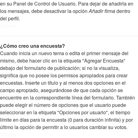
en su Panel de Control de Usuario. Para dejar de añadirla en
los mensajes, debe desactivar la opción
Añadir firma
dentro
del perfil.
Arriba
¿Cómo creo una encuesta?
Cuando inicia un nuevo tema o edita el primer mensaje del
mismo, debe hacer clic en la etiqueta "Agregar Encuesta"
debajo del formulario de publicación; si no la visualiza,
significa que no posee los permisos apropiados para crear
encuestas. Inserte un título y al menos dos opciones en el
campo apropiado, asegurándose de que cada opción se
encuentre en la correspondiente línea del formulario. También
puede elegir el número de opciones que el usuario puede
seleccionar en la etiqueta "Opciones por usuario", el tiempo
límite en días para la encuesta (0 para duración infinita) y por
último la opción de permitir a lo usuarios cambiar su votos.
Arriba