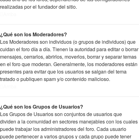
realizadas por el fundador del sitio.
Arriba
¿Qué son los Moderadores?
Los Moderadores son individuos (o grupos de individuos) que
cuidan el foro día a día. Tienen la autoridad para editar o borrar
mensajes, cerrarlos, abrirlos, moverlos, borrar y separar temas
en el foro que moderan. Generalmente, los moderadores están
presentes para evitar que los usuarios se salgan del tema
tratado o publiquen spam y/o contenido malicioso.
Arriba
¿Qué son los Grupos de Usuarios?
Los Grupos de Usuarios son conjuntos de usuarios que
dividen a la comunidad en sectores manejables con los cuales
puede trabajar los administradores del foro. Cada usuario
puede pertenecer a varios grupos y cada grupo puede tener