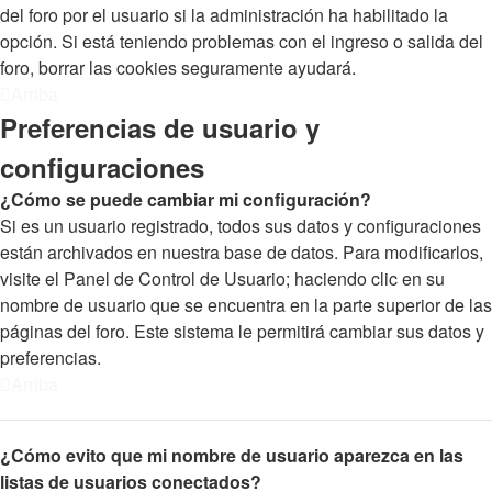
del foro por el usuario si la administración ha habilitado la
opción. Si está teniendo problemas con el ingreso o salida del
foro, borrar las cookies seguramente ayudará.
Arriba
Preferencias de usuario y
configuraciones
¿Cómo se puede cambiar mi configuración?
Si es un usuario registrado, todos sus datos y configuraciones
están archivados en nuestra base de datos. Para modificarlos,
visite el Panel de Control de Usuario; haciendo clic en su
nombre de usuario que se encuentra en la parte superior de las
páginas del foro. Este sistema le permitirá cambiar sus datos y
preferencias.
Arriba
¿Cómo evito que mi nombre de usuario aparezca en las
listas de usuarios conectados?