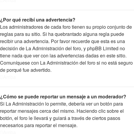
Arriba
¿Por qué recibí una advertencia?
Los administradores de cada foro tienen su propio conjunto de
reglas para su sitio. Si ha quebrantado alguna regla puede
recibir una advertencia. Por favor recuerde que esta es una
decisión de La Administración del foro, y phpBB Limited no
tiene nada que ver con las advertencias dadas en este sitio.
Comuníquese con La Administración del foro si no está seguro
de porqué fue advertido.
Arriba
¿Cómo se puede reportar un mensaje a un moderador?
Si La Administración lo permite, debería ver un botón para
reportar mensajes cerca del mismo. Haciendo clic sobre el
botón, el foro le llevará y guiará a través de ciertos pasos
necesarios para reportar el mensaje.
Arriba