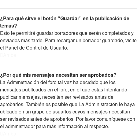
¿Para qué sirve el botón "Guardar" en la publicación de
temas?
Esto le permitirá guardar borradores que serán completados y
enviados más tarde. Para recargar un borrador guardado, visite
el Panel de Control de Usuario.
Arriba
¿Por qué mis mensajes necesitan ser aprobados?
La Administración del foro tal vez ha decidido que los
mensajes publicados en el foro, en el que estas intentando
publicar mensajes, necesiten ser revisados antes de
aprobarlos. También es posible que La Administración le haya
ubicado en un grupo de usuarios cuyos mensajes necesitan
ser revisados antes de aprobarlos. Por favor comuníquese con
el administrador para más información al respecto.
Arriba