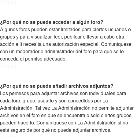
Arriba
¿Por qué no se puede acceder a algún foro?
Algunos foros pueden estar limitados para ciertos usuarios o
grupos y para visualizar, leer, publicar o llevar a cabo otra
acción allí necesita una autorización especial. Comuníquese
con un moderador o administrador del foro para que se le
conceda el permiso adecuado.
Arriba
¿Por qué no se puede añadir archivos adjuntos?
Los permisos para adjuntar archivos son individuales para
cada foro, grupo, usuario y son concedidos por La
Administración. Tal vez La Administración no permite adjuntar
archivos en el foro en que se encuentra o solo ciertos grupos
pueden hacerlo. Comuníquese con La Administración si no
está seguro de por qué no puede adjuntar archivos.