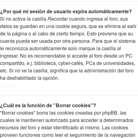
¿Por qué mi sesión de usuario expira automáticamente?
Si no activa la casilla
Recordar
cuando ingresa al foro, sus
datos se guardan en una cookie segura, que se elimina al salir
de la página o al cabo de cierto tiempo. Esto previene que su
cuenta pueda ser usada por otra persona. Para que el sistema
le reconozca automáticamente solo marque la casilla al
ingresar. No es recomendable si accede al foro desde un PC
compartido, e.j. biblioteca, cyber-cafés, PCs de universidades,
etc. Si no ve la casilla, significa que la administración del foro
ha deshabilitado la opción.
Arriba
¿Cuál es la función de "Borrar cookies"?
"Borrar cookies" borra las cookies creadas por phpBB, las
cuales le mantienen autorizado para acceder a determinados
recursos del foro y estar identificado al mismo. Las cookies
proveen funciones como leer el seguimiento de la navegación