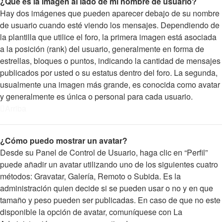
¿Qué es la imagen al lado de mi nombre de usuario?
Hay dos imágenes que pueden aparecer debajo de su nombre
de usuario cuando esté viendo los mensajes. Dependiendo de
la plantilla que utilice el foro, la primera imagen está asociada
a la posición (rank) del usuario, generalmente en forma de
estrellas, bloques o puntos, indicando la cantidad de mensajes
publicados por usted o su estatus dentro del foro. La segunda,
usualmente una imagen más grande, es conocida como avatar
y generalmente es única o personal para cada usuario.
Arriba
¿Cómo puedo mostrar un avatar?
Desde su Panel de Control de Usuario, haga clic en “Perfil”
puede añadir un avatar utilizando uno de los siguientes cuatro
métodos: Gravatar, Galería, Remoto o Subida. Es la
administración quien decide si se pueden usar o no y en que
tamaño y peso pueden ser publicadas. En caso de que no este
disponible la opción de avatar, comuníquese con La