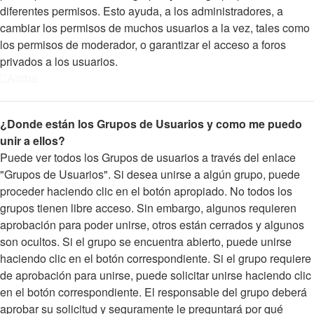
diferentes permisos. Esto ayuda, a los administradores, a
cambiar los permisos de muchos usuarios a la vez, tales como
los permisos de moderador, o garantizar el acceso a foros
privados a los usuarios.
Arriba
¿Donde están los Grupos de Usuarios y como me puedo
unir a ellos?
Puede ver todos los Grupos de usuarios a través del enlace
"Grupos de Usuarios". Si desea unirse a algún grupo, puede
proceder haciendo clic en el botón apropiado. No todos los
grupos tienen libre acceso. Sin embargo, algunos requieren
aprobación para poder unirse, otros están cerrados y algunos
son ocultos. Si el grupo se encuentra abierto, puede unirse
haciendo clic en el botón correspondiente. Si el grupo requiere
de aprobación para unirse, puede solicitar unirse haciendo clic
en el botón correspondiente. El responsable del grupo deberá
aprobar su solicitud y seguramente le preguntará por qué