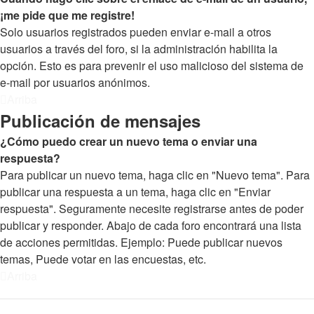
¡me pide que me registre!
Solo usuarios registrados pueden enviar e-mail a otros
usuarios a través del foro, si la administración habilita la
opción. Esto es para prevenir el uso malicioso del sistema de
e-mail por usuarios anónimos.
Arriba
Publicación de mensajes
¿Cómo puedo crear un nuevo tema o enviar una
respuesta?
Para publicar un nuevo tema, haga clic en "Nuevo tema". Para
publicar una respuesta a un tema, haga clic en "Enviar
respuesta". Seguramente necesite registrarse antes de poder
publicar y responder. Abajo de cada foro encontrará una lista
de acciones permitidas. Ejemplo: Puede publicar nuevos
temas, Puede votar en las encuestas, etc.
Arriba