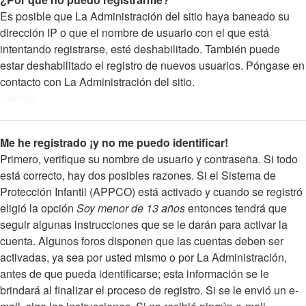
Es posible que La Administración del sitio haya baneado su
dirección IP o que el nombre de usuario con el que está
intentando registrarse, esté deshabilitado. También puede
estar deshabilitado el registro de nuevos usuarios. Póngase en
contacto con La Administración del sitio.
Arriba
Me he registrado ¡y no me puedo identificar!
Primero, verifique su nombre de usuario y contraseña. Si todo
está correcto, hay dos posibles razones. Si el Sistema de
Protección Infantil (APPCO) está activado y cuando se registró
eligió la opción
Soy menor de 13 años
entonces tendrá que
seguir algunas instrucciones que se le darán para activar la
cuenta. Algunos foros disponen que las cuentas deben ser
activadas, ya sea por usted mismo o por La Administración,
antes de que pueda identificarse; esta información se le
brindará al finalizar el proceso de registro. Si se le envió un e-