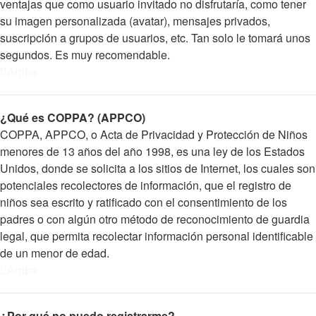
ventajas que como usuario invitado no disfrutaría, como tener
su imagen personalizada (avatar), mensajes privados,
suscripción a grupos de usuarios, etc. Tan solo le tomará unos
segundos. Es muy recomendable.
Arriba
¿Qué es COPPA? (APPCO)
COPPA, APPCO, o Acta de Privacidad y Protección de Niños
menores de 13 años del año 1998, es una ley de los Estados
Unidos, donde se solicita a los sitios de Internet, los cuales son
potenciales recolectores de información, que el registro de
niños sea escrito y ratificado con el consentimiento de los
padres o con algún otro método de reconocimiento de guardia
legal, que permita recolectar información personal identificable
de un menor de edad.
Arriba
¿Por qué no puedo registrarme?