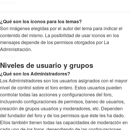
Arriba
¿Qué son los iconos para los temas?
Son imágenes elegidas por el autor del tema para indicar el
contenido del mismo. La posibilidad de usar iconos en los
mensajes depende de los permisos otorgados por La
Administración.
Arriba
Niveles de usuario y grupos
¿Qué son los Administradores?
Los Administradores son los usuarios asignados con el mayor
nivel de control sobre el foro entero. Estos usuarios pueden
controlar todas las acciones y configuraciones del foro,
incluyendo configuraciones de permisos, baneo de usuarios,
creación de grupos usuarios y moderadores, etc. Dependen
del fundador del foro y de los permisos que éste les ha dado.
Ellos también tienen todas las capacidades de moderación en
cada uno de los foros, dependiendo de las configuraciones