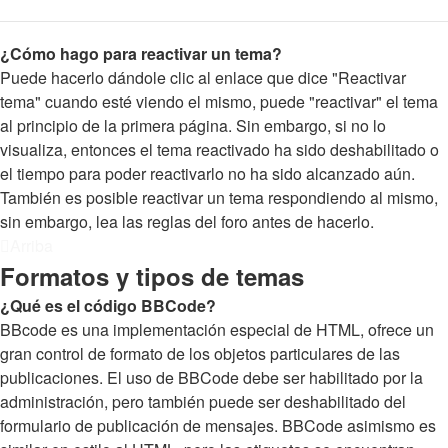
¿Cómo hago para reactivar un tema?
Puede hacerlo dándole clic al enlace que dice "Reactivar
tema" cuando esté viendo el mismo, puede "reactivar" el tema
al principio de la primera página. Sin embargo, si no lo
visualiza, entonces el tema reactivado ha sido deshabilitado o
el tiempo para poder reactivarlo no ha sido alcanzado aún.
También es posible reactivar un tema respondiendo al mismo,
sin embargo, lea las reglas del foro antes de hacerlo.
Arriba
Formatos y tipos de temas
¿Qué es el código BBCode?
BBcode es una implementación especial de HTML, ofrece un
gran control de formato de los objetos particulares de las
publicaciones. El uso de BBCode debe ser habilitado por la
administración, pero también puede ser deshabilitado del
formulario de publicación de mensajes. BBCode asimismo es