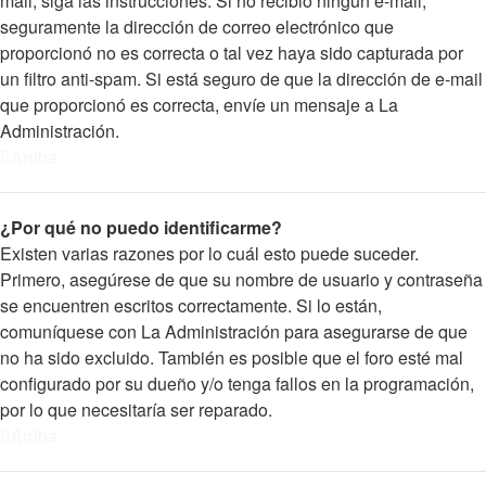
mail, siga las instrucciones. Si no recibió ningún e-mail,
seguramente la dirección de correo electrónico que
proporcionó no es correcta o tal vez haya sido capturada por
un filtro anti-spam. Si está seguro de que la dirección de e-mail
que proporcionó es correcta, envíe un mensaje a La
Administración.
Arriba
¿Por qué no puedo identificarme?
Existen varias razones por lo cuál esto puede suceder.
Primero, asegúrese de que su nombre de usuario y contraseña
se encuentren escritos correctamente. Si lo están,
comuníquese con La Administración para asegurarse de que
no ha sido excluido. También es posible que el foro esté mal
configurado por su dueño y/o tenga fallos en la programación,
por lo que necesitaría ser reparado.
Arriba