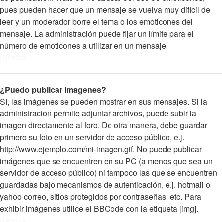
pues pueden hacer que un mensaje se vuelva muy difícil de
leer y un moderador borre el tema o los emoticones del
mensaje. La administración puede fijar un límite para el
número de emoticones a utilizar en un mensaje.
Arriba
¿Puedo publicar imagenes?
Sí, las imágenes se pueden mostrar en sus mensajes. Si la
administración permite adjuntar archivos, puede subir la
imagen directamente al foro. De otra manera, debe guardar
primero su foto en un servidor de acceso público, e.j.
http://www.ejemplo.com/mi-imagen.gif. No puede publicar
imágenes que se encuentren en su PC (a menos que sea un
servidor de acceso público) ni tampoco las que se encuentren
guardadas bajo mecanismos de autenticación, e.j. hotmail o
yahoo correo, sitios protegidos por contraseñas, etc. Para
exhibir imágenes utilice el BBCode con la etiqueta [img].
Arriba