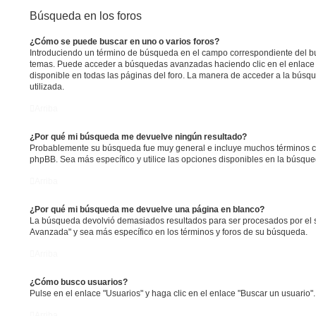
Búsqueda en los foros
¿Cómo se puede buscar en uno o varios foros?
Introduciendo un término de búsqueda en el campo correspondiente del bus
temas. Puede acceder a búsquedas avanzadas haciendo clic en el enlac
disponible en todas las páginas del foro. La manera de acceder a la búsqu
utilizada.
Arriba
¿Por qué mi búsqueda me devuelve ningún resultado?
Probablemente su búsqueda fue muy general e incluye muchos términos 
phpBB. Sea más específico y utilice las opciones disponibles en la búsqu
Arriba
¿Por qué mi búsqueda me devuelve una página en blanco?
La búsqueda devolvió demasiados resultados para ser procesados por el s
Avanzada" y sea más específico en los términos y foros de su búsqueda.
Arriba
¿Cómo busco usuarios?
Pulse en el enlace "Usuarios" y haga clic en el enlace "Buscar un usuario".
Arriba