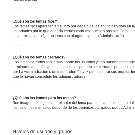
Administración.
Arriba
¿Qué son los temas fijos?
Los temas fijos aparecen en el foro por debajo de los anuncios y solo en 
importantes por lo que debería leerlos cada vez que sea posible. Como en
los permisos para fijar un tema son otorgados por La Administración.
Arriba
¿Qué son los temas cerrados?
Los temas cerrados son temas donde los usuarios ya no pueden responder 
terminaron automáticamente. Los temas pueden ser cerrados por muchas 
por La Administración o un moderador. Tal vez pueda cerrar sus propios 
que le hayan concedido los administradores.
Arriba
¿Qué son los iconos para los temas?
Son imágenes elegidas por el autor del tema para indicar el contenido del
iconos en los mensajes depende de los permisos otorgados por La Adminis
Arriba
Niveles de usuario y grupos