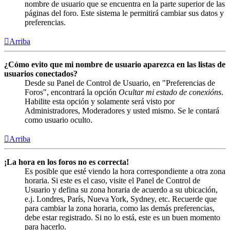
nombre de usuario que se encuentra en la parte superior de las
páginas del foro. Este sistema le permitirá cambiar sus datos y
preferencias.
Arriba
¿Cómo evito que mi nombre de usuario aparezca en las listas de
usuarios conectados?
Desde su Panel de Control de Usuario, en "Preferencias de
Foros", encontrará la opción
Ocultar mi estado de conexións
.
Habilite esta opción y solamente será visto por
Administradores, Moderadores y usted mismo. Se le contará
como usuario oculto.
Arriba
¡La hora en los foros no es correcta!
Es posible que esté viendo la hora correspondiente a otra zona
horaria. Si este es el caso, visite el Panel de Control de
Usuario y defina su zona horaria de acuerdo a su ubicación,
e.j. Londres, París, Nueva York, Sydney, etc. Recuerde que
para cambiar la zona horaria, como las demás preferencias,
debe estar registrado. Si no lo está, este es un buen momento
para hacerlo.