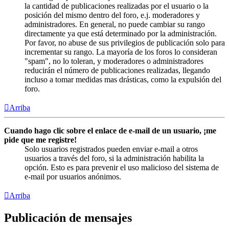
la cantidad de publicaciones realizadas por el usuario o la
posición del mismo dentro del foro, e.j. moderadores y
administradores. En general, no puede cambiar su rango
directamente ya que está determinado por la administración.
Por favor, no abuse de sus privilegios de publicación solo para
incrementar su rango. La mayoría de los foros lo consideran
"spam", no lo toleran, y moderadores o administradores
reducirán el número de publicaciones realizadas, llegando
incluso a tomar medidas mas drásticas, como la expulsión del
foro.
Arriba
Cuando hago clic sobre el enlace de e-mail de un usuario, ¡me
pide que me registre!
Solo usuarios registrados pueden enviar e-mail a otros
usuarios a través del foro, si la administración habilita la
opción. Esto es para prevenir el uso malicioso del sistema de
e-mail por usuarios anónimos.
Arriba
Publicación de mensajes