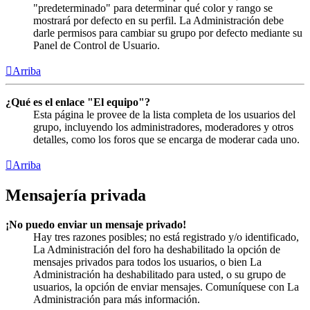
"predeterminado" para determinar qué color y rango se
mostrará por defecto en su perfil. La Administración debe
darle permisos para cambiar su grupo por defecto mediante su
Panel de Control de Usuario.
Arriba
¿Qué es el enlace "El equipo"?
Esta página le provee de la lista completa de los usuarios del
grupo, incluyendo los administradores, moderadores y otros
detalles, como los foros que se encarga de moderar cada uno.
Arriba
Mensajería privada
¡No puedo enviar un mensaje privado!
Hay tres razones posibles; no está registrado y/o identificado,
La Administración del foro ha deshabilitado la opción de
mensajes privados para todos los usuarios, o bien La
Administración ha deshabilitado para usted, o su grupo de
usuarios, la opción de enviar mensajes. Comuníquese con La
Administración para más información.