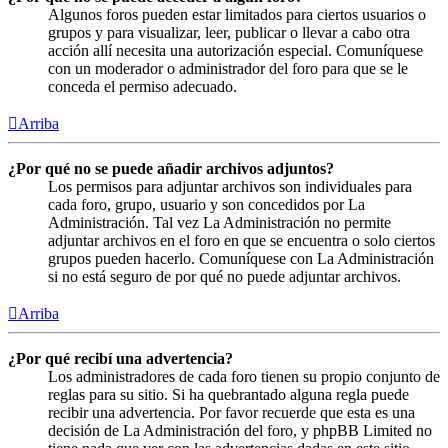
Algunos foros pueden estar limitados para ciertos usuarios o
grupos y para visualizar, leer, publicar o llevar a cabo otra
acción allí necesita una autorización especial. Comuníquese
con un moderador o administrador del foro para que se le
conceda el permiso adecuado.
Arriba
¿Por qué no se puede añadir archivos adjuntos?
Los permisos para adjuntar archivos son individuales para
cada foro, grupo, usuario y son concedidos por La
Administración. Tal vez La Administración no permite
adjuntar archivos en el foro en que se encuentra o solo ciertos
grupos pueden hacerlo. Comuníquese con La Administración
si no está seguro de por qué no puede adjuntar archivos.
Arriba
¿Por qué recibí una advertencia?
Los administradores de cada foro tienen su propio conjunto de
reglas para su sitio. Si ha quebrantado alguna regla puede
recibir una advertencia. Por favor recuerde que esta es una
decisión de La Administración del foro, y phpBB Limited no