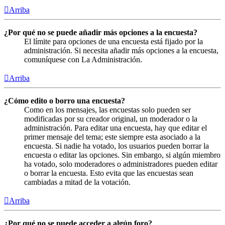
Arriba
¿Por qué no se puede añadir más opciones a la encuesta?
El límite para opciones de una encuesta está fijado por la
administración. Si necesita añadir más opciones a la encuesta,
comuníquese con La Administración.
Arriba
¿Cómo edito o borro una encuesta?
Como en los mensajes, las encuestas solo pueden ser
modificadas por su creador original, un moderador o la
administración. Para editar una encuesta, hay que editar el
primer mensaje del tema; este siempre esta asociado a la
encuesta. Si nadie ha votado, los usuarios pueden borrar la
encuesta o editar las opciones. Sin embargo, si algún miembro
ha votado, solo moderadores o administradores pueden editar
o borrar la encuesta. Esto evita que las encuestas sean
cambiadas a mitad de la votación.
Arriba
¿Por qué no se puede acceder a algún foro?