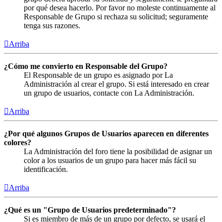
por qué desea hacerlo. Por favor no moleste continuamente al
Responsable de Grupo si rechaza su solicitud; seguramente
tenga sus razones.
Arriba
¿Cómo me convierto en Responsable del Grupo?
El Responsable de un grupo es asignado por La
Administración al crear el grupo. Si está interesado en crear
un grupo de usuarios, contacte con La Administración.
Arriba
¿Por qué algunos Grupos de Usuarios aparecen en diferentes
colores?
La Administración del foro tiene la posibilidad de asignar un
color a los usuarios de un grupo para hacer más fácil su
identificación.
Arriba
¿Qué es un "Grupo de Usuarios predeterminado"?
Si es miembro de más de un grupo por defecto, se usará el