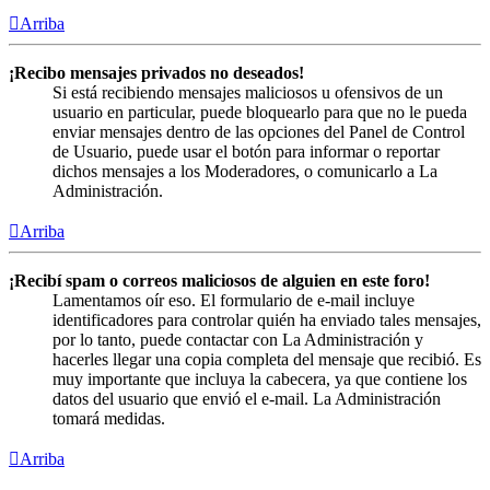
Arriba
¡Recibo mensajes privados no deseados!
Si está recibiendo mensajes maliciosos u ofensivos de un
usuario en particular, puede bloquearlo para que no le pueda
enviar mensajes dentro de las opciones del Panel de Control
de Usuario, puede usar el botón para informar o reportar
dichos mensajes a los Moderadores, o comunicarlo a La
Administración.
Arriba
¡Recibí spam o correos maliciosos de alguien en este foro!
Lamentamos oír eso. El formulario de e-mail incluye
identificadores para controlar quién ha enviado tales mensajes,
por lo tanto, puede contactar con La Administración y
hacerles llegar una copia completa del mensaje que recibió. Es
muy importante que incluya la cabecera, ya que contiene los
datos del usuario que envió el e-mail. La Administración
tomará medidas.
Arriba