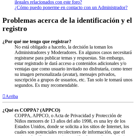
ilegales relacionados con este foro?
¿Cómo puedo ponerme en contacto con un Administrador?
Problemas acerca de la identificación y el
registro
¿Por qué me tengo que registrar?
No está obligado a hacerlo, la decisión la toman los
Administradores y Moderadores. En algunos casos necesitará
registrarse para publicar temas y respuestas. Sin embargo,
estar registrado le dará acceso a contenidos adicionales y/o
ventajas que como usuario invitado no disfrutaría, como tener
su imagen personalizada (avatar), mensajes privados,
suscripción a grupos de usuarios, etc. Tan solo le tomará unos
segundos. Es muy recomendable.
Arriba
¿Qué es COPPA? (APPCO)
COPPA, APPCO, o Acta de Privacidad y Protección de
Niños menores de 13 años del año 1998, es una ley de los
Estados Unidos, donde se solicita a los sitios de Internet, los
cuales son potenciales recolectores de información, que el