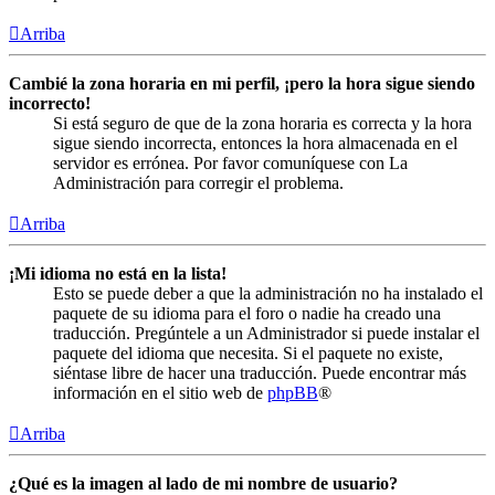
Arriba
Cambié la zona horaria en mi perfil, ¡pero la hora sigue siendo
incorrecto!
Si está seguro de que de la zona horaria es correcta y la hora
sigue siendo incorrecta, entonces la hora almacenada en el
servidor es errónea. Por favor comuníquese con La
Administración para corregir el problema.
Arriba
¡Mi idioma no está en la lista!
Esto se puede deber a que la administración no ha instalado el
paquete de su idioma para el foro o nadie ha creado una
traducción. Pregúntele a un Administrador si puede instalar el
paquete del idioma que necesita. Si el paquete no existe,
siéntase libre de hacer una traducción. Puede encontrar más
información en el sitio web de
phpBB
®
Arriba
¿Qué es la imagen al lado de mi nombre de usuario?