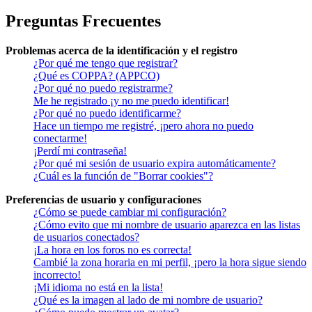
Preguntas Frecuentes
Problemas acerca de la identificación y el registro
¿Por qué me tengo que registrar?
¿Qué es COPPA? (APPCO)
¿Por qué no puedo registrarme?
Me he registrado ¡y no me puedo identificar!
¿Por qué no puedo identificarme?
Hace un tiempo me registré, ¡pero ahora no puedo
conectarme!
¡Perdí mi contraseña!
¿Por qué mi sesión de usuario expira automáticamente?
¿Cuál es la función de "Borrar cookies"?
Preferencias de usuario y configuraciones
¿Cómo se puede cambiar mi configuración?
¿Cómo evito que mi nombre de usuario aparezca en las listas
de usuarios conectados?
¡La hora en los foros no es correcta!
Cambié la zona horaria en mi perfil, ¡pero la hora sigue siendo
incorrecto!
¡Mi idioma no está en la lista!
¿Qué es la imagen al lado de mi nombre de usuario?