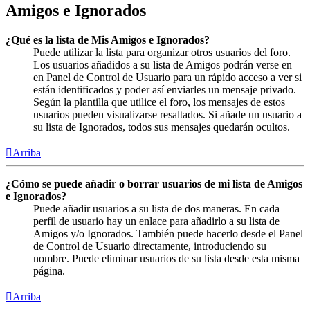
Amigos e Ignorados
¿Qué es la lista de Mis Amigos e Ignorados?
Puede utilizar la lista para organizar otros usuarios del foro.
Los usuarios añadidos a su lista de Amigos podrán verse en
en Panel de Control de Usuario para un rápido acceso a ver si
están identificados y poder así enviarles un mensaje privado.
Según la plantilla que utilice el foro, los mensajes de estos
usuarios pueden visualizarse resaltados. Si añade un usuario a
su lista de Ignorados, todos sus mensajes quedarán ocultos.
Arriba
¿Cómo se puede añadir o borrar usuarios de mi lista de Amigos
e Ignorados?
Puede añadir usuarios a su lista de dos maneras. En cada
perfil de usuario hay un enlace para añadirlo a su lista de
Amigos y/o Ignorados. También puede hacerlo desde el Panel
de Control de Usuario directamente, introduciendo su
nombre. Puede eliminar usuarios de su lista desde esta misma
página.
Arriba