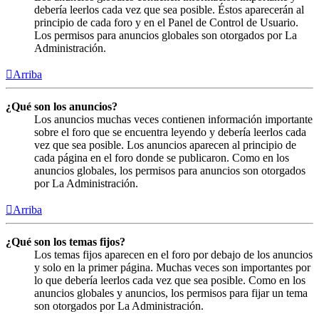
debería leerlos cada vez que sea posible. Éstos aparecerán al
principio de cada foro y en el Panel de Control de Usuario.
Los permisos para anuncios globales son otorgados por La
Administración.
Arriba
¿Qué son los anuncios?
Los anuncios muchas veces contienen información importante
sobre el foro que se encuentra leyendo y debería leerlos cada
vez que sea posible. Los anuncios aparecen al principio de
cada página en el foro donde se publicaron. Como en los
anuncios globales, los permisos para anuncios son otorgados
por La Administración.
Arriba
¿Qué son los temas fijos?
Los temas fijos aparecen en el foro por debajo de los anuncios
y solo en la primer página. Muchas veces son importantes por
lo que debería leerlos cada vez que sea posible. Como en los
anuncios globales y anuncios, los permisos para fijar un tema
son otorgados por La Administración.