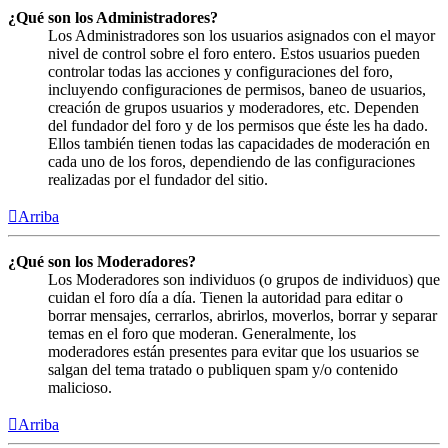
¿Qué son los Administradores?
Los Administradores son los usuarios asignados con el mayor
nivel de control sobre el foro entero. Estos usuarios pueden
controlar todas las acciones y configuraciones del foro,
incluyendo configuraciones de permisos, baneo de usuarios,
creación de grupos usuarios y moderadores, etc. Dependen
del fundador del foro y de los permisos que éste les ha dado.
Ellos también tienen todas las capacidades de moderación en
cada uno de los foros, dependiendo de las configuraciones
realizadas por el fundador del sitio.
Arriba
¿Qué son los Moderadores?
Los Moderadores son individuos (o grupos de individuos) que
cuidan el foro día a día. Tienen la autoridad para editar o
borrar mensajes, cerrarlos, abrirlos, moverlos, borrar y separar
temas en el foro que moderan. Generalmente, los
moderadores están presentes para evitar que los usuarios se
salgan del tema tratado o publiquen spam y/o contenido
malicioso.
Arriba