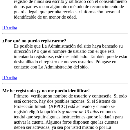
registro de niños sea escrito y ratificado con el consentimiento
de los padres o con algún otro método de reconocimiento de
guardia legal, que permita recolectar información personal
identificable de un menor de edad.
Arriba
¿Por qué no puedo registrarme?
Es posible que La Administración del sitio haya baneado su
dirección IP o que el nombre de usuario con el que está
intentando registrarse, esté deshabilitado. También puede estar
deshabilitado el registro de nuevos usuarios. Póngase en
contacto con La Administración del sitio.
Arriba
Me he registrado ¡y no me puedo identificar!
Primero, verifique su nombre de usuario y contraseña. Si todo
está correcto, hay dos posibles razones. Si el Sistema de
Protección Infantil (APPCO) está activado y cuando se
registró eligió la opción
Soy menor de 13 años
entonces
tendrá que seguir algunas instrucciones que se le darán para
activar la cuenta. Algunos foros disponen que las cuentas
deben ser activadas, ya sea por usted mismo o por La