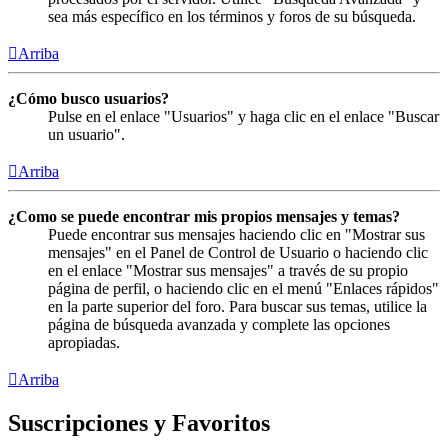
sea más específico en los términos y foros de su búsqueda.
Arriba
¿Cómo busco usuarios?
Pulse en el enlace "Usuarios" y haga clic en el enlace "Buscar
un usuario".
Arriba
¿Como se puede encontrar mis propios mensajes y temas?
Puede encontrar sus mensajes haciendo clic en "Mostrar sus
mensajes" en el Panel de Control de Usuario o haciendo clic
en el enlace "Mostrar sus mensajes" a través de su propio
página de perfil, o haciendo clic en el menú "Enlaces rápidos"
en la parte superior del foro. Para buscar sus temas, utilice la
página de búsqueda avanzada y complete las opciones
apropiadas.
Arriba
Suscripciones y Favoritos