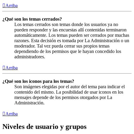
Arriba
¿Qué son los temas cerrados?
Los temas cerrados son temas donde los usuarios ya no
pueden responder y las encuestas allí contenidas terminaron
automáticamente. Los temas pueden ser cerrados por muchas
razones. Esta decisión es tomada por La Administración o un
moderador. Tal vez pueda cerrar sus propios temas
dependiendo de los permisos que le hayan concedido los
administradores.
Arriba
¿Qué son los iconos para los temas?
Son imágenes elegidas por el autor del tema para indicar el
contenido del mismo. La posibilidad de usar iconos en los
mensajes depende de los permisos otorgados por La
Administración.
Arriba
Niveles de usuario y grupos