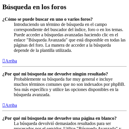
Búsqueda en los foros
¿Cómo se puede buscar en uno o varios foros?
Introduciendo un término de búsqueda en el campo
correspondiente del buscador del índice, foro o en los temas.
Puede acceder a búsquedas avanzadas haciendo clic en el
enlace "Búsqueda Avanzada" que está disponible en todas las
páginas del foro. La manera de acceder a la búsqueda
depende de la plantilla utilizada.
Arriba
¿Por qué mi búsqueda me devuelve ningún resultado?
Probablemente su búsqueda fue muy general e incluye
muchos términos comunes que no son indexados por phpBB.
Sea más específico y utilice las opciones disponibles en la
búsqueda avanzada.
Arriba
¿Por qué mi búsqueda me devuelve una página en blanco?
La búsqueda devolvió demasiados resultados para ser
procesados por el servidor. Utilice "Búsqueda Avanzada" y