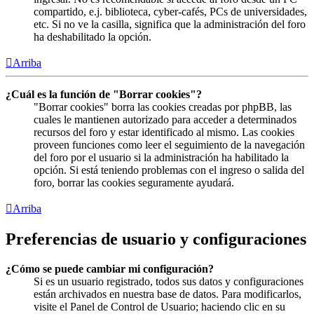
compartido, e.j. biblioteca, cyber-cafés, PCs de universidades,
etc. Si no ve la casilla, significa que la administración del foro
ha deshabilitado la opción.
Arriba
¿Cuál es la función de "Borrar cookies"?
"Borrar cookies" borra las cookies creadas por phpBB, las
cuales le mantienen autorizado para acceder a determinados
recursos del foro y estar identificado al mismo. Las cookies
proveen funciones como leer el seguimiento de la navegación
del foro por el usuario si la administración ha habilitado la
opción. Si está teniendo problemas con el ingreso o salida del
foro, borrar las cookies seguramente ayudará.
Arriba
Preferencias de usuario y configuraciones
¿Cómo se puede cambiar mi configuración?
Si es un usuario registrado, todos sus datos y configuraciones
están archivados en nuestra base de datos. Para modificarlos,
visite el Panel de Control de Usuario; haciendo clic en su