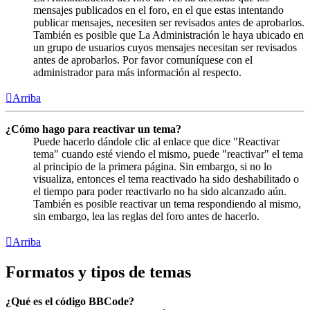
mensajes publicados en el foro, en el que estas intentando
publicar mensajes, necesiten ser revisados antes de aprobarlos.
También es posible que La Administración le haya ubicado en
un grupo de usuarios cuyos mensajes necesitan ser revisados
antes de aprobarlos. Por favor comuníquese con el
administrador para más información al respecto.
Arriba
¿Cómo hago para reactivar un tema?
Puede hacerlo dándole clic al enlace que dice "Reactivar
tema" cuando esté viendo el mismo, puede "reactivar" el tema
al principio de la primera página. Sin embargo, si no lo
visualiza, entonces el tema reactivado ha sido deshabilitado o
el tiempo para poder reactivarlo no ha sido alcanzado aún.
También es posible reactivar un tema respondiendo al mismo,
sin embargo, lea las reglas del foro antes de hacerlo.
Arriba
Formatos y tipos de temas
¿Qué es el código BBCode?