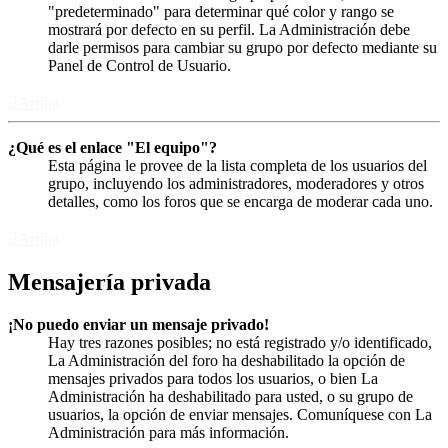
"predeterminado" para determinar qué color y rango se
mostrará por defecto en su perfil. La Administración debe
darle permisos para cambiar su grupo por defecto mediante su
Panel de Control de Usuario.
Arriba
¿Qué es el enlace "El equipo"?
Esta página le provee de la lista completa de los usuarios del
grupo, incluyendo los administradores, moderadores y otros
detalles, como los foros que se encarga de moderar cada uno.
Arriba
Mensajería privada
¡No puedo enviar un mensaje privado!
Hay tres razones posibles; no está registrado y/o identificado,
La Administración del foro ha deshabilitado la opción de
mensajes privados para todos los usuarios, o bien La
Administración ha deshabilitado para usted, o su grupo de
usuarios, la opción de enviar mensajes. Comuníquese con La
Administración para más información.