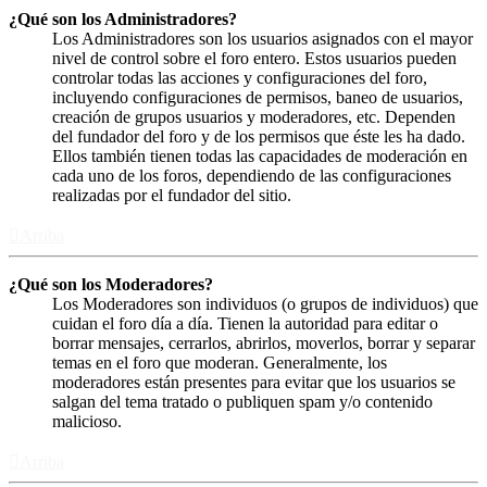
¿Qué son los Administradores?
Los Administradores son los usuarios asignados con el mayor
nivel de control sobre el foro entero. Estos usuarios pueden
controlar todas las acciones y configuraciones del foro,
incluyendo configuraciones de permisos, baneo de usuarios,
creación de grupos usuarios y moderadores, etc. Dependen
del fundador del foro y de los permisos que éste les ha dado.
Ellos también tienen todas las capacidades de moderación en
cada uno de los foros, dependiendo de las configuraciones
realizadas por el fundador del sitio.
Arriba
¿Qué son los Moderadores?
Los Moderadores son individuos (o grupos de individuos) que
cuidan el foro día a día. Tienen la autoridad para editar o
borrar mensajes, cerrarlos, abrirlos, moverlos, borrar y separar
temas en el foro que moderan. Generalmente, los
moderadores están presentes para evitar que los usuarios se
salgan del tema tratado o publiquen spam y/o contenido
malicioso.
Arriba