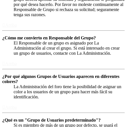
por qué desea hacerlo. Por favor no moleste continuamente al
Responsable de Grupo si rechaza su solicitud; seguramente
tenga sus razones.
Arriba
¿Cómo me convierto en Responsable del Grupo?
El Responsable de un grupo es asignado por La
Administración al crear el grupo. Si está interesado en crear
un grupo de usuarios, contacte con La Administración.
Arriba
¿Por qué algunos Grupos de Usuarios aparecen en diferentes
colores?
La Administración del foro tiene la posibilidad de asignar un
color a los usuarios de un grupo para hacer más fácil su
identificación.
Arriba
¿Qué es un "Grupo de Usuarios predeterminado"?
Si es miembro de más de un grupo por defecto, se usará el