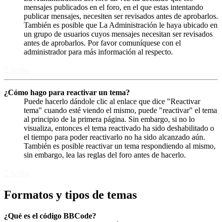
mensajes publicados en el foro, en el que estas intentando
publicar mensajes, necesiten ser revisados antes de aprobarlos.
También es posible que La Administración le haya ubicado en
un grupo de usuarios cuyos mensajes necesitan ser revisados
antes de aprobarlos. Por favor comuníquese con el
administrador para más información al respecto.
Arriba
¿Cómo hago para reactivar un tema?
Puede hacerlo dándole clic al enlace que dice "Reactivar
tema" cuando esté viendo el mismo, puede "reactivar" el tema
al principio de la primera página. Sin embargo, si no lo
visualiza, entonces el tema reactivado ha sido deshabilitado o
el tiempo para poder reactivarlo no ha sido alcanzado aún.
También es posible reactivar un tema respondiendo al mismo,
sin embargo, lea las reglas del foro antes de hacerlo.
Arriba
Formatos y tipos de temas
¿Qué es el código BBCode?