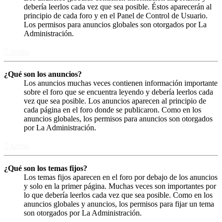
debería leerlos cada vez que sea posible. Éstos aparecerán al
principio de cada foro y en el Panel de Control de Usuario.
Los permisos para anuncios globales son otorgados por La
Administración.
Arriba
¿Qué son los anuncios?
Los anuncios muchas veces contienen información importante
sobre el foro que se encuentra leyendo y debería leerlos cada
vez que sea posible. Los anuncios aparecen al principio de
cada página en el foro donde se publicaron. Como en los
anuncios globales, los permisos para anuncios son otorgados
por La Administración.
Arriba
¿Qué son los temas fijos?
Los temas fijos aparecen en el foro por debajo de los anuncios
y solo en la primer página. Muchas veces son importantes por
lo que debería leerlos cada vez que sea posible. Como en los
anuncios globales y anuncios, los permisos para fijar un tema
son otorgados por La Administración.