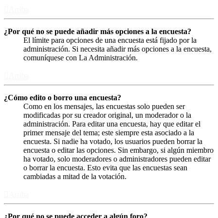
Arriba
¿Por qué no se puede añadir más opciones a la encuesta?
El límite para opciones de una encuesta está fijado por la
administración. Si necesita añadir más opciones a la encuesta,
comuníquese con La Administración.
Arriba
¿Cómo edito o borro una encuesta?
Como en los mensajes, las encuestas solo pueden ser
modificadas por su creador original, un moderador o la
administración. Para editar una encuesta, hay que editar el
primer mensaje del tema; este siempre esta asociado a la
encuesta. Si nadie ha votado, los usuarios pueden borrar la
encuesta o editar las opciones. Sin embargo, si algún miembro
ha votado, solo moderadores o administradores pueden editar
o borrar la encuesta. Esto evita que las encuestas sean
cambiadas a mitad de la votación.
Arriba
¿Por qué no se puede acceder a algún foro?