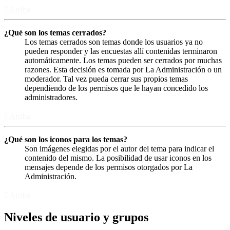
Arriba
¿Qué son los temas cerrados?
Los temas cerrados son temas donde los usuarios ya no
pueden responder y las encuestas allí contenidas terminaron
automáticamente. Los temas pueden ser cerrados por muchas
razones. Esta decisión es tomada por La Administración o un
moderador. Tal vez pueda cerrar sus propios temas
dependiendo de los permisos que le hayan concedido los
administradores.
Arriba
¿Qué son los iconos para los temas?
Son imágenes elegidas por el autor del tema para indicar el
contenido del mismo. La posibilidad de usar iconos en los
mensajes depende de los permisos otorgados por La
Administración.
Arriba
Niveles de usuario y grupos