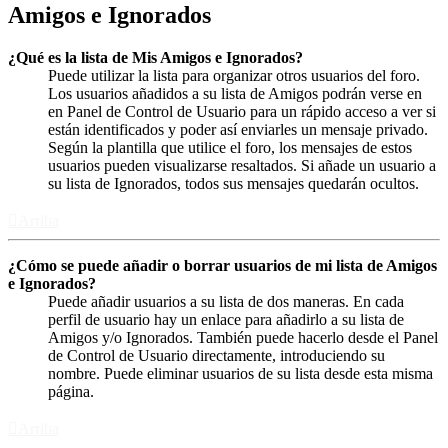
Amigos e Ignorados
¿Qué es la lista de Mis Amigos e Ignorados?
Puede utilizar la lista para organizar otros usuarios del foro.
Los usuarios añadidos a su lista de Amigos podrán verse en
en Panel de Control de Usuario para un rápido acceso a ver si
están identificados y poder así enviarles un mensaje privado.
Según la plantilla que utilice el foro, los mensajes de estos
usuarios pueden visualizarse resaltados. Si añade un usuario a
su lista de Ignorados, todos sus mensajes quedarán ocultos.
Arriba
¿Cómo se puede añadir o borrar usuarios de mi lista de Amigos
e Ignorados?
Puede añadir usuarios a su lista de dos maneras. En cada
perfil de usuario hay un enlace para añadirlo a su lista de
Amigos y/o Ignorados. También puede hacerlo desde el Panel
de Control de Usuario directamente, introduciendo su
nombre. Puede eliminar usuarios de su lista desde esta misma
página.
Arriba