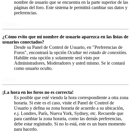
nombre de usuario que se encuentra en la parte superior de las
páginas del foro. Este sistema le permitirá cambiar sus datos y
preferencias.
Arriba
¿Cómo evito que mi nombre de usuario aparezca en las listas de
usuarios conectados?
Desde su Panel de Control de Usuario, en "Preferencias de
Foros", encontrará la opción
Ocultar mi estado de conexións
.
Habilite esta opción y solamente será visto por
Administradores, Moderadores y usted mismo. Se le contará
como usuario oculto.
Arriba
¡La hora en los foros no es correcta!
Es posible que esté viendo la hora correspondiente a otra zona
horaria. Si este es el caso, visite el Panel de Control de
Usuario y defina su zona horaria de acuerdo a su ubicación,
e.j. Londres, París, Nueva York, Sydney, etc. Recuerde que
para cambiar la zona horaria, como las demás preferencias,
debe estar registrado. Si no lo está, este es un buen momento
para hacerlo.