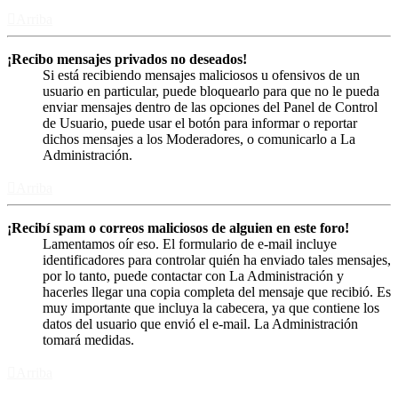
Arriba
¡Recibo mensajes privados no deseados!
Si está recibiendo mensajes maliciosos u ofensivos de un
usuario en particular, puede bloquearlo para que no le pueda
enviar mensajes dentro de las opciones del Panel de Control
de Usuario, puede usar el botón para informar o reportar
dichos mensajes a los Moderadores, o comunicarlo a La
Administración.
Arriba
¡Recibí spam o correos maliciosos de alguien en este foro!
Lamentamos oír eso. El formulario de e-mail incluye
identificadores para controlar quién ha enviado tales mensajes,
por lo tanto, puede contactar con La Administración y
hacerles llegar una copia completa del mensaje que recibió. Es
muy importante que incluya la cabecera, ya que contiene los
datos del usuario que envió el e-mail. La Administración
tomará medidas.
Arriba