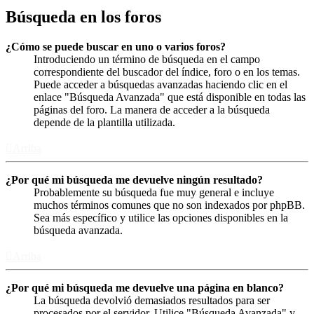
Búsqueda en los foros
¿Cómo se puede buscar en uno o varios foros?
Introduciendo un término de búsqueda en el campo
correspondiente del buscador del índice, foro o en los temas.
Puede acceder a búsquedas avanzadas haciendo clic en el
enlace "Búsqueda Avanzada" que está disponible en todas las
páginas del foro. La manera de acceder a la búsqueda
depende de la plantilla utilizada.
Arriba
¿Por qué mi búsqueda me devuelve ningún resultado?
Probablemente su búsqueda fue muy general e incluye
muchos términos comunes que no son indexados por phpBB.
Sea más específico y utilice las opciones disponibles en la
búsqueda avanzada.
Arriba
¿Por qué mi búsqueda me devuelve una página en blanco?
La búsqueda devolvió demasiados resultados para ser
procesados por el servidor. Utilice "Búsqueda Avanzada" y