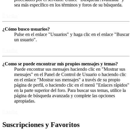
sea más específico en los términos y foros de su búsqueda.
Arriba
¿Cómo busco usuarios?
Pulse en el enlace "Usuarios" y haga clic en el enlace "Buscar
un usuario".
Arriba
¿Como se puede encontrar mis propios mensajes y temas?
Puede encontrar sus mensajes haciendo clic en "Mostrar sus
mensajes" en el Panel de Control de Usuario o haciendo clic
en el enlace "Mostrar sus mensajes" a través de su propio
página de perfil, o haciendo clic en el menú "Enlaces rápidos"
en la parte superior del foro. Para buscar sus temas, utilice la
página de búsqueda avanzada y complete las opciones
apropiadas.
Arriba
Suscripciones y Favoritos