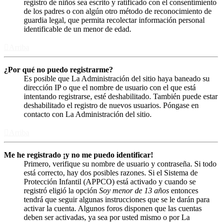
registro de niños sea escrito y ratificado con el consentimiento
de los padres o con algún otro método de reconocimiento de
guardia legal, que permita recolectar información personal
identificable de un menor de edad.
Arriba
¿Por qué no puedo registrarme?
Es posible que La Administración del sitio haya baneado su
dirección IP o que el nombre de usuario con el que está
intentando registrarse, esté deshabilitado. También puede estar
deshabilitado el registro de nuevos usuarios. Póngase en
contacto con La Administración del sitio.
Arriba
Me he registrado ¡y no me puedo identificar!
Primero, verifique su nombre de usuario y contraseña. Si todo
está correcto, hay dos posibles razones. Si el Sistema de
Protección Infantil (APPCO) está activado y cuando se
registró eligió la opción
Soy menor de 13 años
entonces
tendrá que seguir algunas instrucciones que se le darán para
activar la cuenta. Algunos foros disponen que las cuentas
deben ser activadas, ya sea por usted mismo o por La