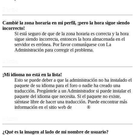
Arriba
Cambié la zona horaria en mi perfil, ¡pero la hora sigue siendo
incorrecto!
Si está seguro de que de la zona horaria es correcta y la hora
sigue siendo incorrecta, entonces la hora almacenada en el
servidor es errónea. Por favor comuníquese con La
Administración para corregir el problema.
Arriba
¡Mi idioma no está en la lista!
Esto se puede deber a que la administración no ha instalado el
paquete de su idioma para el foro o nadie ha creado una
traducción. Pregúntele a un Administrador si puede instalar el
paquete del idioma que necesita. Si el paquete no existe,
siéntase libre de hacer una traducción. Puede encontrar más
información en el sitio web de
phpBB
®
Arriba
¿Qué es la imagen al lado de mi nombre de usuario?