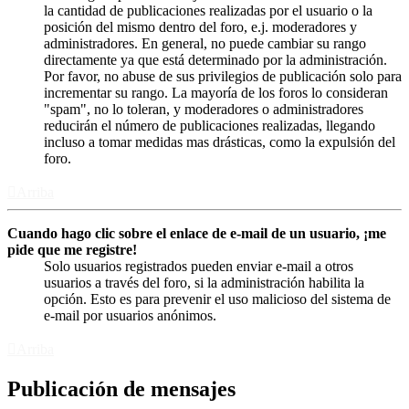
la cantidad de publicaciones realizadas por el usuario o la
posición del mismo dentro del foro, e.j. moderadores y
administradores. En general, no puede cambiar su rango
directamente ya que está determinado por la administración.
Por favor, no abuse de sus privilegios de publicación solo para
incrementar su rango. La mayoría de los foros lo consideran
"spam", no lo toleran, y moderadores o administradores
reducirán el número de publicaciones realizadas, llegando
incluso a tomar medidas mas drásticas, como la expulsión del
foro.
Arriba
Cuando hago clic sobre el enlace de e-mail de un usuario, ¡me
pide que me registre!
Solo usuarios registrados pueden enviar e-mail a otros
usuarios a través del foro, si la administración habilita la
opción. Esto es para prevenir el uso malicioso del sistema de
e-mail por usuarios anónimos.
Arriba
Publicación de mensajes