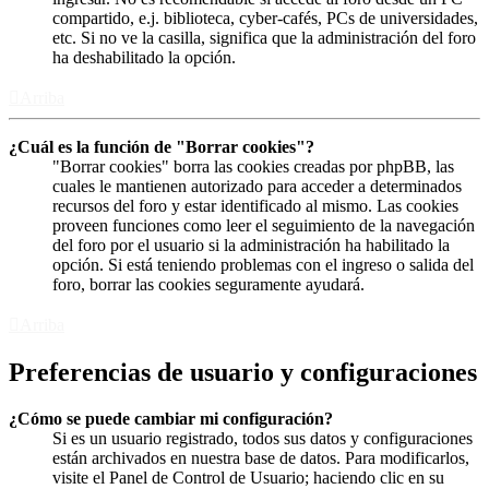
compartido, e.j. biblioteca, cyber-cafés, PCs de universidades,
etc. Si no ve la casilla, significa que la administración del foro
ha deshabilitado la opción.
Arriba
¿Cuál es la función de "Borrar cookies"?
"Borrar cookies" borra las cookies creadas por phpBB, las
cuales le mantienen autorizado para acceder a determinados
recursos del foro y estar identificado al mismo. Las cookies
proveen funciones como leer el seguimiento de la navegación
del foro por el usuario si la administración ha habilitado la
opción. Si está teniendo problemas con el ingreso o salida del
foro, borrar las cookies seguramente ayudará.
Arriba
Preferencias de usuario y configuraciones
¿Cómo se puede cambiar mi configuración?
Si es un usuario registrado, todos sus datos y configuraciones
están archivados en nuestra base de datos. Para modificarlos,
visite el Panel de Control de Usuario; haciendo clic en su