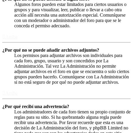
Algunos foros pueden estar limitados para ciertos usuarios o
grupos y para visualizar, leer, publicar o llevar a cabo otra
acción allí necesita una autorización especial. Comuníquese
con un moderador o administrador del foro para que se le
conceda el permiso adecuado.
Arriba
¿Por qué no se puede añadir archivos adjuntos?
Los permisos para adjuntar archivos son individuales para
cada foro, grupo, usuario y son concedidos por La
Administración. Tal vez La Administración no permite
adjuntar archivos en el foro en que se encuentra o solo ciertos
grupos pueden hacerlo. Comuníquese con La Administración
si no está seguro de por qué no puede adjuntar archivos.
Arriba
¿Por qué recibí una advertencia?
Los administradores de cada foro tienen su propio conjunto de
reglas para su sitio. Si ha quebrantado alguna regla puede
recibir una advertencia. Por favor recuerde que esta es una
decisión de La Administración del foro, y phpBB Limited no