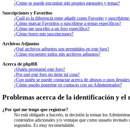
¿Como se puede encontrar mis propios mensajes y temas?
Suscripciones y Favoritos
¿Cuál es la diferencia entre añadir como Favorito y suscribirme
¿Cómo marcar Favoritos o suscribirse a temas específicos?
¿Cómo me suscribo a un foro específico?
¿Cómo borro mis suscripciones?
Archivos Adjuntos
¿Qué archivos adjuntos son permitidos en este foro?
¿Cómo encuentro todos mis archivos adjuntos?
Acerca de phpBB
¿Quién programó este foro?
¿Por qué este foro no tiene tal cosa?
¿Con quién se puede contactar acerca de abusos o usos ilegales
¿Cómo puedo ponerme en contacto con un Administrador?
Problemas acerca de la identificación y el 
¿Por qué me tengo que registrar?
No está obligado a hacerlo, la decisión la toman los Administra
contenidos adicionales y/o ventajas que como usuario invitado n
segundos. Es muy recomendable.