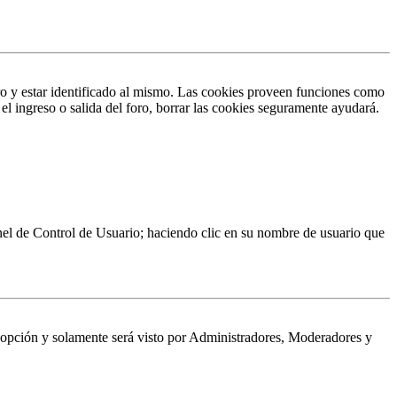
ro y estar identificado al mismo. Las cookies proveen funciones como
 el ingreso o salida del foro, borrar las cookies seguramente ayudará.
Panel de Control de Usuario; haciendo clic en su nombre de usuario que
a opción y solamente será visto por Administradores, Moderadores y