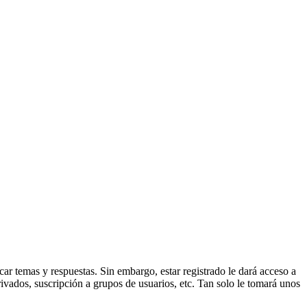
ar temas y respuestas. Sin embargo, estar registrado le dará acceso a
ivados, suscripción a grupos de usuarios, etc. Tan solo le tomará unos