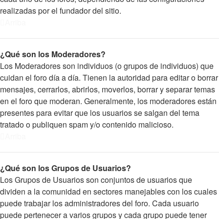
realizadas por el fundador del sitio.
Arriba
¿Qué son los Moderadores?
Los Moderadores son individuos (o grupos de individuos) que
cuidan el foro día a día. Tienen la autoridad para editar o borrar
mensajes, cerrarlos, abrirlos, moverlos, borrar y separar temas
en el foro que moderan. Generalmente, los moderadores están
presentes para evitar que los usuarios se salgan del tema
tratado o publiquen spam y/o contenido malicioso.
Arriba
¿Qué son los Grupos de Usuarios?
Los Grupos de Usuarios son conjuntos de usuarios que
dividen a la comunidad en sectores manejables con los cuales
puede trabajar los administradores del foro. Cada usuario
puede pertenecer a varios grupos y cada grupo puede tener