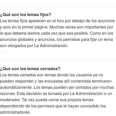
¿Qué son los temas fijos?
Los temas fijos aparecen en el foro por debajo de los anuncios
y solo en la primer página. Muchas veces son importantes por
lo que debería leerlos cada vez que sea posible. Como en los
anuncios globales y anuncios, los permisos para fijar un tema
son otorgados por La Administración.
Arriba
¿Qué son los temas cerrados?
Los temas cerrados son temas donde los usuarios ya no
pueden responder y las encuestas allí contenidas terminaron
automáticamente. Los temas pueden ser cerrados por muchas
razones. Esta decisión es tomada por La Administración o un
moderador. Tal vez pueda cerrar sus propios temas
dependiendo de los permisos que le hayan concedido los
administradores.