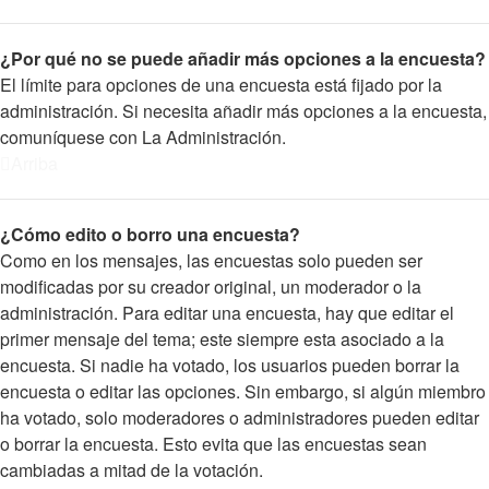
¿Por qué no se puede añadir más opciones a la encuesta?
El límite para opciones de una encuesta está fijado por la
administración. Si necesita añadir más opciones a la encuesta,
comuníquese con La Administración.
Arriba
¿Cómo edito o borro una encuesta?
Como en los mensajes, las encuestas solo pueden ser
modificadas por su creador original, un moderador o la
administración. Para editar una encuesta, hay que editar el
primer mensaje del tema; este siempre esta asociado a la
encuesta. Si nadie ha votado, los usuarios pueden borrar la
encuesta o editar las opciones. Sin embargo, si algún miembro
ha votado, solo moderadores o administradores pueden editar
o borrar la encuesta. Esto evita que las encuestas sean
cambiadas a mitad de la votación.