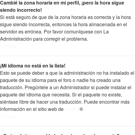
Cambié la zona horaria en mi perfil, ¡pero la hora sigue
siendo incorrecto!
Si está seguro de que de la zona horaria es correcta y la hora
sigue siendo incorrecta, entonces la hora almacenada en el
servidor es errónea. Por favor comuníquese con La
Administración para corregir el problema.
Arriba
¡Mi idioma no está en la lista!
Esto se puede deber a que la administración no ha instalado el
paquete de su idioma para el foro o nadie ha creado una
traducción. Pregúntele a un Administrador si puede instalar el
paquete del idioma que necesita. Si el paquete no existe,
siéntase libre de hacer una traducción. Puede encontrar más
información en el sitio web de
phpBB
®
Arriba