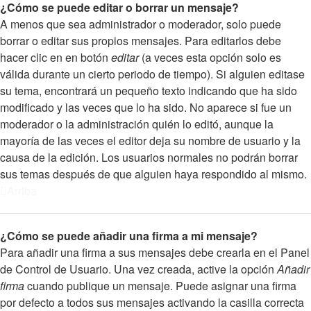
¿Cómo se puede editar o borrar un mensaje?
A menos que sea administrador o moderador, solo puede
borrar o editar sus propios mensajes. Para editarlos debe
hacer clic en en botón
editar
(a veces esta opción solo es
válida durante un cierto periodo de tiempo). Si alguien editase
su tema, encontrará un pequeño texto indicando que ha sido
modificado y las veces que lo ha sido. No aparece si fue un
moderador o la administración quién lo editó, aunque la
mayoría de las veces el editor deja su nombre de usuario y la
causa de la edición. Los usuarios normales no podrán borrar
sus temas después de que alguien haya respondido al mismo.
Arriba
¿Cómo se puede añadir una firma a mi mensaje?
Para añadir una firma a sus mensajes debe crearla en el Panel
de Control de Usuario. Una vez creada, active la opción
Añadir
firma
cuando publique un mensaje. Puede asignar una firma
por defecto a todos sus mensajes activando la casilla correcta