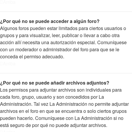
Arriba
¿Por qué no se puede acceder a algún foro?
Algunos foros pueden estar limitados para ciertos usuarios o
grupos y para visualizar, leer, publicar o llevar a cabo otra
acción allí necesita una autorización especial. Comuníquese
con un moderador o administrador del foro para que se le
conceda el permiso adecuado.
Arriba
¿Por qué no se puede añadir archivos adjuntos?
Los permisos para adjuntar archivos son individuales para
cada foro, grupo, usuario y son concedidos por La
Administración. Tal vez La Administración no permite adjuntar
archivos en el foro en que se encuentra o solo ciertos grupos
pueden hacerlo. Comuníquese con La Administración si no
está seguro de por qué no puede adjuntar archivos.