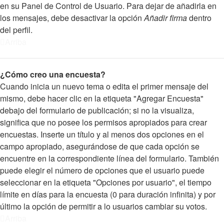
en su Panel de Control de Usuario. Para dejar de añadirla en
los mensajes, debe desactivar la opción
Añadir firma
dentro
del perfil.
Arriba
¿Cómo creo una encuesta?
Cuando inicia un nuevo tema o edita el primer mensaje del
mismo, debe hacer clic en la etiqueta "Agregar Encuesta"
debajo del formulario de publicación; si no la visualiza,
significa que no posee los permisos apropiados para crear
encuestas. Inserte un título y al menos dos opciones en el
campo apropiado, asegurándose de que cada opción se
encuentre en la correspondiente línea del formulario. También
puede elegir el número de opciones que el usuario puede
seleccionar en la etiqueta "Opciones por usuario", el tiempo
límite en días para la encuesta (0 para duración infinita) y por
último la opción de permitir a lo usuarios cambiar su votos.
Arriba