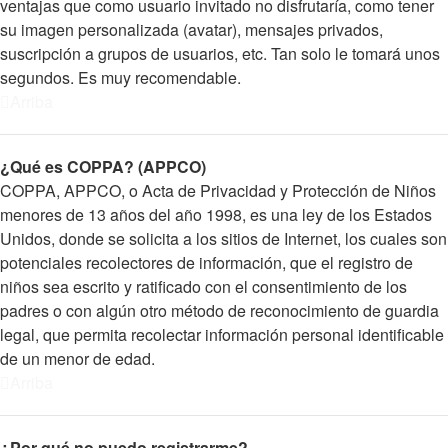
ventajas que como usuario invitado no disfrutaría, como tener
su imagen personalizada (avatar), mensajes privados,
suscripción a grupos de usuarios, etc. Tan solo le tomará unos
segundos. Es muy recomendable.
Arriba
¿Qué es COPPA? (APPCO)
COPPA, APPCO, o Acta de Privacidad y Protección de Niños
menores de 13 años del año 1998, es una ley de los Estados
Unidos, donde se solicita a los sitios de Internet, los cuales son
potenciales recolectores de información, que el registro de
niños sea escrito y ratificado con el consentimiento de los
padres o con algún otro método de reconocimiento de guardia
legal, que permita recolectar información personal identificable
de un menor de edad.
Arriba
¿Por qué no puedo registrarme?