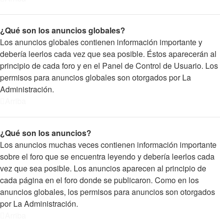
¿Qué son los anuncios globales?
Los anuncios globales contienen información importante y
debería leerlos cada vez que sea posible. Éstos aparecerán al
principio de cada foro y en el Panel de Control de Usuario. Los
permisos para anuncios globales son otorgados por La
Administración.
Arriba
¿Qué son los anuncios?
Los anuncios muchas veces contienen información importante
sobre el foro que se encuentra leyendo y debería leerlos cada
vez que sea posible. Los anuncios aparecen al principio de
cada página en el foro donde se publicaron. Como en los
anuncios globales, los permisos para anuncios son otorgados
por La Administración.
Arriba