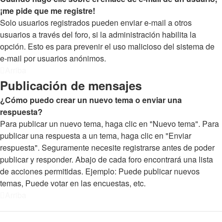
¡me pide que me registre!
Solo usuarios registrados pueden enviar e-mail a otros
usuarios a través del foro, si la administración habilita la
opción. Esto es para prevenir el uso malicioso del sistema de
e-mail por usuarios anónimos.
Arriba
Publicación de mensajes
¿Cómo puedo crear un nuevo tema o enviar una
respuesta?
Para publicar un nuevo tema, haga clic en "Nuevo tema". Para
publicar una respuesta a un tema, haga clic en "Enviar
respuesta". Seguramente necesite registrarse antes de poder
publicar y responder. Abajo de cada foro encontrará una lista
de acciones permitidas. Ejemplo: Puede publicar nuevos
temas, Puede votar en las encuestas, etc.
Arriba