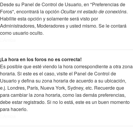
Desde su Panel de Control de Usuario, en "Preferencias de
Foros", encontrará la opción
Ocultar mi estado de conexións
.
Habilite esta opción y solamente será visto por
Administradores, Moderadores y usted mismo. Se le contará
como usuario oculto.
Arriba
¡La hora en los foros no es correcta!
Es posible que esté viendo la hora correspondiente a otra zona
horaria. Si este es el caso, visite el Panel de Control de
Usuario y defina su zona horaria de acuerdo a su ubicación,
e.j. Londres, París, Nueva York, Sydney, etc. Recuerde que
para cambiar la zona horaria, como las demás preferencias,
debe estar registrado. Si no lo está, este es un buen momento
para hacerlo.
Arriba