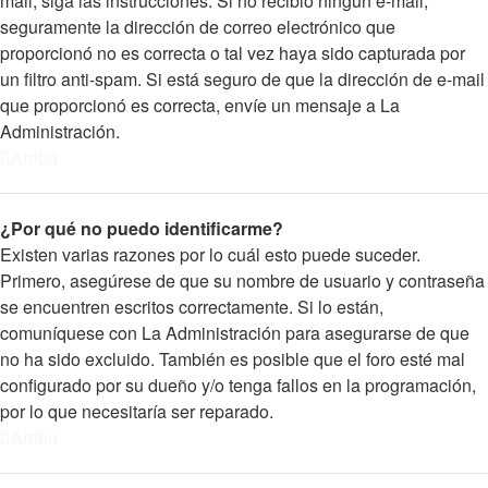
mail, siga las instrucciones. Si no recibió ningún e-mail,
seguramente la dirección de correo electrónico que
proporcionó no es correcta o tal vez haya sido capturada por
un filtro anti-spam. Si está seguro de que la dirección de e-mail
que proporcionó es correcta, envíe un mensaje a La
Administración.
Arriba
¿Por qué no puedo identificarme?
Existen varias razones por lo cuál esto puede suceder.
Primero, asegúrese de que su nombre de usuario y contraseña
se encuentren escritos correctamente. Si lo están,
comuníquese con La Administración para asegurarse de que
no ha sido excluido. También es posible que el foro esté mal
configurado por su dueño y/o tenga fallos en la programación,
por lo que necesitaría ser reparado.
Arriba