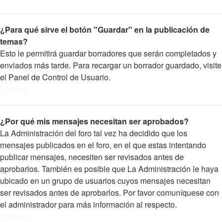
¿Para qué sirve el botón "Guardar" en la publicación de
temas?
Esto le permitirá guardar borradores que serán completados y
enviados más tarde. Para recargar un borrador guardado, visite
el Panel de Control de Usuario.
Arriba
¿Por qué mis mensajes necesitan ser aprobados?
La Administración del foro tal vez ha decidido que los
mensajes publicados en el foro, en el que estas intentando
publicar mensajes, necesiten ser revisados antes de
aprobarlos. También es posible que La Administración le haya
ubicado en un grupo de usuarios cuyos mensajes necesitan
ser revisados antes de aprobarlos. Por favor comuníquese con
el administrador para más información al respecto.
Arriba