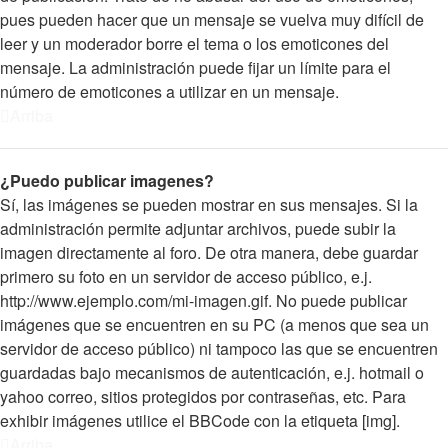
pues pueden hacer que un mensaje se vuelva muy difícil de
leer y un moderador borre el tema o los emoticones del
mensaje. La administración puede fijar un límite para el
número de emoticones a utilizar en un mensaje.
Arriba
¿Puedo publicar imagenes?
Sí, las imágenes se pueden mostrar en sus mensajes. Si la
administración permite adjuntar archivos, puede subir la
imagen directamente al foro. De otra manera, debe guardar
primero su foto en un servidor de acceso público, e.j.
http://www.ejemplo.com/mi-imagen.gif. No puede publicar
imágenes que se encuentren en su PC (a menos que sea un
servidor de acceso público) ni tampoco las que se encuentren
guardadas bajo mecanismos de autenticación, e.j. hotmail o
yahoo correo, sitios protegidos por contraseñas, etc. Para
exhibir imágenes utilice el BBCode con la etiqueta [img].
Arriba