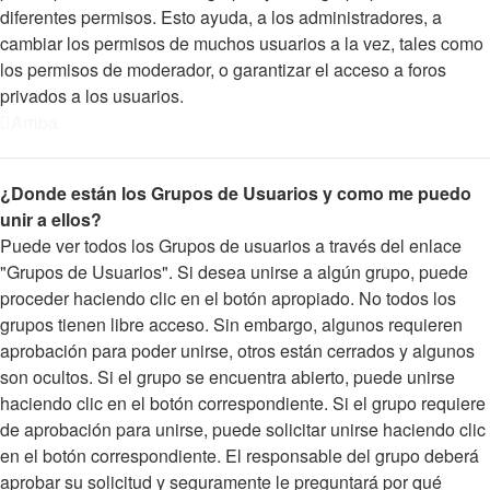
diferentes permisos. Esto ayuda, a los administradores, a
cambiar los permisos de muchos usuarios a la vez, tales como
los permisos de moderador, o garantizar el acceso a foros
privados a los usuarios.
Arriba
¿Donde están los Grupos de Usuarios y como me puedo
unir a ellos?
Puede ver todos los Grupos de usuarios a través del enlace
"Grupos de Usuarios". Si desea unirse a algún grupo, puede
proceder haciendo clic en el botón apropiado. No todos los
grupos tienen libre acceso. Sin embargo, algunos requieren
aprobación para poder unirse, otros están cerrados y algunos
son ocultos. Si el grupo se encuentra abierto, puede unirse
haciendo clic en el botón correspondiente. Si el grupo requiere
de aprobación para unirse, puede solicitar unirse haciendo clic
en el botón correspondiente. El responsable del grupo deberá
aprobar su solicitud y seguramente le preguntará por qué