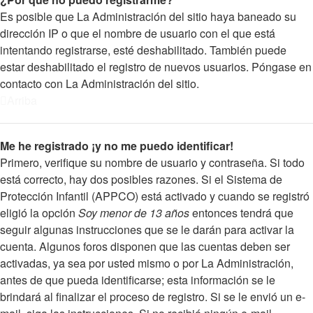
Es posible que La Administración del sitio haya baneado su
dirección IP o que el nombre de usuario con el que está
intentando registrarse, esté deshabilitado. También puede
estar deshabilitado el registro de nuevos usuarios. Póngase en
contacto con La Administración del sitio.
Arriba
Me he registrado ¡y no me puedo identificar!
Primero, verifique su nombre de usuario y contraseña. Si todo
está correcto, hay dos posibles razones. Si el Sistema de
Protección Infantil (APPCO) está activado y cuando se registró
eligió la opción
Soy menor de 13 años
entonces tendrá que
seguir algunas instrucciones que se le darán para activar la
cuenta. Algunos foros disponen que las cuentas deben ser
activadas, ya sea por usted mismo o por La Administración,
antes de que pueda identificarse; esta información se le
brindará al finalizar el proceso de registro. Si se le envió un e-