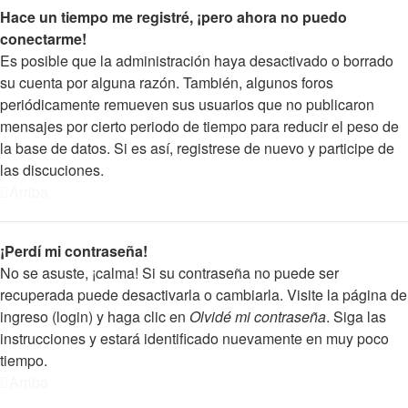
Hace un tiempo me registré, ¡pero ahora no puedo
conectarme!
Es posible que la administración haya desactivado o borrado
su cuenta por alguna razón. También, algunos foros
periódicamente remueven sus usuarios que no publicaron
mensajes por cierto periodo de tiempo para reducir el peso de
la base de datos. Si es así, registrese de nuevo y participe de
las discuciones.
Arriba
¡Perdí mi contraseña!
No se asuste, ¡calma! Si su contraseña no puede ser
recuperada puede desactivarla o cambiarla. Visite la página de
ingreso (login) y haga clic en
Olvidé mi contraseña
. Siga las
instrucciones y estará identificado nuevamente en muy poco
tiempo.
Arriba