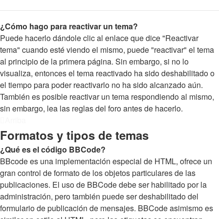
¿Cómo hago para reactivar un tema?
Puede hacerlo dándole clic al enlace que dice "Reactivar
tema" cuando esté viendo el mismo, puede "reactivar" el tema
al principio de la primera página. Sin embargo, si no lo
visualiza, entonces el tema reactivado ha sido deshabilitado o
el tiempo para poder reactivarlo no ha sido alcanzado aún.
También es posible reactivar un tema respondiendo al mismo,
sin embargo, lea las reglas del foro antes de hacerlo.
Arriba
Formatos y tipos de temas
¿Qué es el código BBCode?
BBcode es una implementación especial de HTML, ofrece un
gran control de formato de los objetos particulares de las
publicaciones. El uso de BBCode debe ser habilitado por la
administración, pero también puede ser deshabilitado del
formulario de publicación de mensajes. BBCode asimismo es