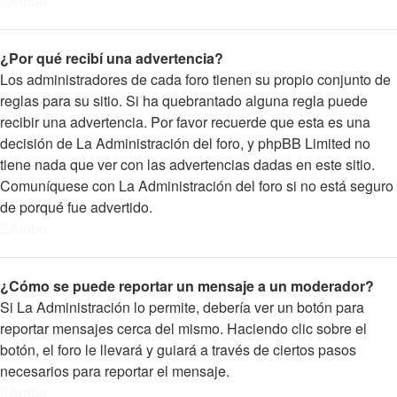
Arriba
¿Por qué recibí una advertencia?
Los administradores de cada foro tienen su propio conjunto de
reglas para su sitio. Si ha quebrantado alguna regla puede
recibir una advertencia. Por favor recuerde que esta es una
decisión de La Administración del foro, y phpBB Limited no
tiene nada que ver con las advertencias dadas en este sitio.
Comuníquese con La Administración del foro si no está seguro
de porqué fue advertido.
Arriba
¿Cómo se puede reportar un mensaje a un moderador?
Si La Administración lo permite, debería ver un botón para
reportar mensajes cerca del mismo. Haciendo clic sobre el
botón, el foro le llevará y guiará a través de ciertos pasos
necesarios para reportar el mensaje.
Arriba