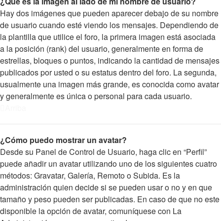
¿Qué es la imagen al lado de mi nombre de usuario?
Hay dos imágenes que pueden aparecer debajo de su nombre
de usuario cuando esté viendo los mensajes. Dependiendo de
la plantilla que utilice el foro, la primera imagen está asociada
a la posición (rank) del usuario, generalmente en forma de
estrellas, bloques o puntos, indicando la cantidad de mensajes
publicados por usted o su estatus dentro del foro. La segunda,
usualmente una imagen más grande, es conocida como avatar
y generalmente es única o personal para cada usuario.
Arriba
¿Cómo puedo mostrar un avatar?
Desde su Panel de Control de Usuario, haga clic en “Perfil”
puede añadir un avatar utilizando uno de los siguientes cuatro
métodos: Gravatar, Galería, Remoto o Subida. Es la
administración quien decide si se pueden usar o no y en que
tamaño y peso pueden ser publicadas. En caso de que no este
disponible la opción de avatar, comuníquese con La