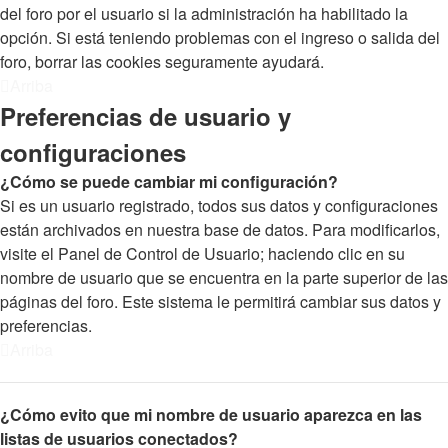
del foro por el usuario si la administración ha habilitado la
opción. Si está teniendo problemas con el ingreso o salida del
foro, borrar las cookies seguramente ayudará.
Arriba
Preferencias de usuario y
configuraciones
¿Cómo se puede cambiar mi configuración?
Si es un usuario registrado, todos sus datos y configuraciones
están archivados en nuestra base de datos. Para modificarlos,
visite el Panel de Control de Usuario; haciendo clic en su
nombre de usuario que se encuentra en la parte superior de las
páginas del foro. Este sistema le permitirá cambiar sus datos y
preferencias.
Arriba
¿Cómo evito que mi nombre de usuario aparezca en las
listas de usuarios conectados?