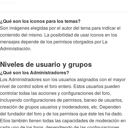
Arriba
¿Qué son los iconos para los temas?
Son imágenes elegidas por el autor del tema para indicar el
contenido del mismo. La posibilidad de usar iconos en los
mensajes depende de los permisos otorgados por La
Administración.
Arriba
Niveles de usuario y grupos
¿Qué son los Administradores?
Los Administradores son los usuarios asignados con el mayor
nivel de control sobre el foro entero. Estos usuarios pueden
controlar todas las acciones y configuraciones del foro,
incluyendo configuraciones de permisos, baneo de usuarios,
creación de grupos usuarios y moderadores, etc. Dependen
del fundador del foro y de los permisos que éste les ha dado.
Ellos también tienen todas las capacidades de moderación en
cada uno de los foros, dependiendo de las configuraciones