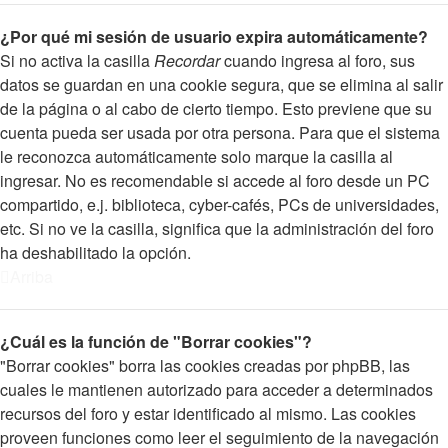
¿Por qué mi sesión de usuario expira automáticamente?
Si no activa la casilla
Recordar
cuando ingresa al foro, sus
datos se guardan en una cookie segura, que se elimina al salir
de la página o al cabo de cierto tiempo. Esto previene que su
cuenta pueda ser usada por otra persona. Para que el sistema
le reconozca automáticamente solo marque la casilla al
ingresar. No es recomendable si accede al foro desde un PC
compartido, e.j. biblioteca, cyber-cafés, PCs de universidades,
etc. Si no ve la casilla, significa que la administración del foro
ha deshabilitado la opción.
Arriba
¿Cuál es la función de "Borrar cookies"?
"Borrar cookies" borra las cookies creadas por phpBB, las
cuales le mantienen autorizado para acceder a determinados
recursos del foro y estar identificado al mismo. Las cookies
proveen funciones como leer el seguimiento de la navegación